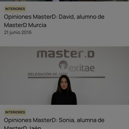
INTERIORES
Opiniones MasterD: David, alumno de
MasterD Murcia
21 junio 2016
INTERIORES
Opiniones MasterD: Sonia, alumna de
MasterD Jaén