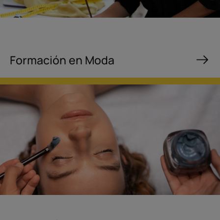
Formación en Moda