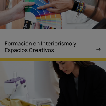
Formación en Interiorismo y
Espacios Creativos