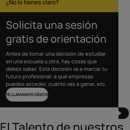
¿No lo tienes claro?
Solicita una sesión
gratis de orientación
Antes de tomar una decisión de estudiar
en una escuela u otra, hay cosas que
debes saber. Esta decisión va a marcar tu
futuro profesional: a qué empresas
puedes acceder, cuánto vas a ganar, etc.
TE LLAMAMOS GRATIS
El Talento de nuestros