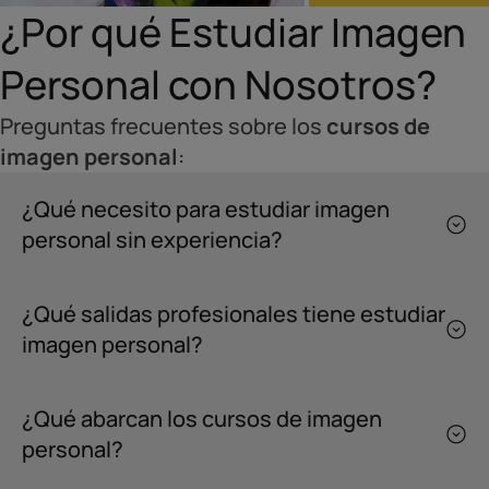
¿Por qué Estudiar Imagen
Personal con Nosotros?
Preguntas frecuentes sobre los
cursos de
imagen personal
:
¿Qué necesito para estudiar imagen
personal sin experiencia?
¿Qué salidas profesionales tiene estudiar
imagen personal?
¿Qué abarcan los cursos de imagen
personal?