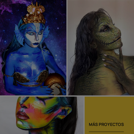
MÁS PROYECTOS