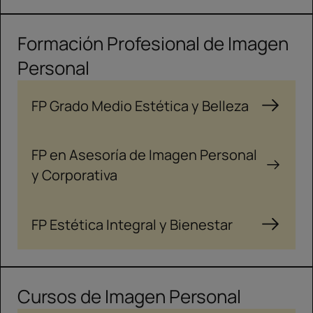
Formación Profesional de Imagen
Personal
FP Grado Medio Estética y Belleza
FP en Asesoría de Imagen Personal
y Corporativa
FP Estética Integral y Bienestar
Cursos de Imagen Personal