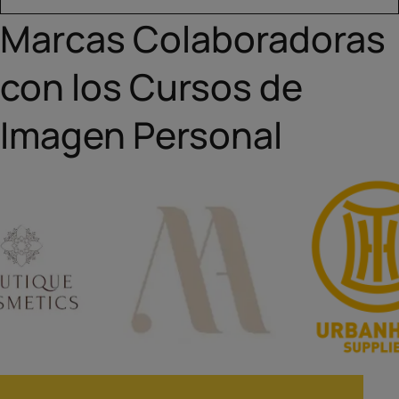
Marcas Colaboradoras
con los Cursos de
Imagen Personal