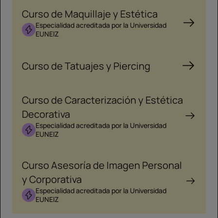
Curso de Maquillaje y Estética
Especialidad acreditada por la Universidad
EUNEIZ
Curso de Tatuajes y Piercing
Curso de Caracterización y Estética
Decorativa
Especialidad acreditada por la Universidad
EUNEIZ
Curso Asesoría de Imagen Personal
y Corporativa
Especialidad acreditada por la Universidad
EUNEIZ