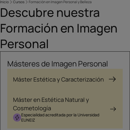
Inicio
Cursos
Formación en Imagen Personal y Belleza
Descubre nuestra
Formación en Imagen
Personal
Másteres de Imagen Personal
Máster Estética y Caracterización
Máster en Estética Natural y
Cosmetología
Especialidad acreditada por la Universidad
EUNEIZ