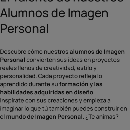
Alumnos de Imagen
Personal
Descubre cómo nuestros
alumnos de Imagen
Personal
convierten sus ideas en proyectos
reales llenos de creatividad, estilo y
personalidad. Cada proyecto refleja lo
aprendido durante su
formación y las
habilidades adquiridas en diseño
.
Inspírate con sus creaciones y empieza a
imaginar lo que tú también puedes construir en
el
mundo de Imagen Personal
. ¿Te animas?