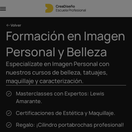
Volver
Formación en Imagen
Personal y Belleza
Especialízate en Imagen Personal con
nuestros cursos de belleza, tatuajes,
maquillaje y caracterización.
Masterclasses con Expertos: Lewis
Amarante.
Certificaciones de Estética y Maquillaje.
Regalo: ¡Cilindro portabrochas profesional!