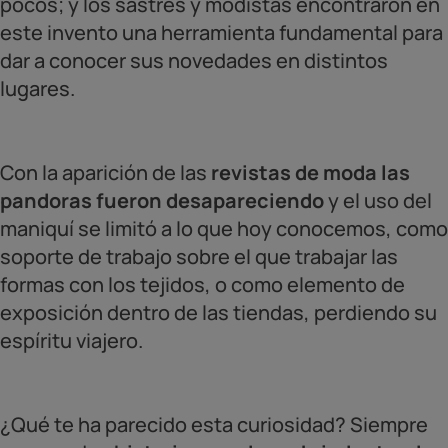
pocos; y los sastres y modistas encontraron en
este invento una herramienta fundamental para
dar a conocer sus novedades en distintos
lugares.
Con la aparición de las
revistas de moda las
pandoras fueron desapareciendo
y el uso del
maniquí se limitó a lo que hoy conocemos, como
soporte de trabajo sobre el que trabajar las
formas con los tejidos, o como elemento de
exposición dentro de las tiendas, perdiendo su
espíritu viajero.
¿Qué te ha parecido esta curiosidad? Siempre