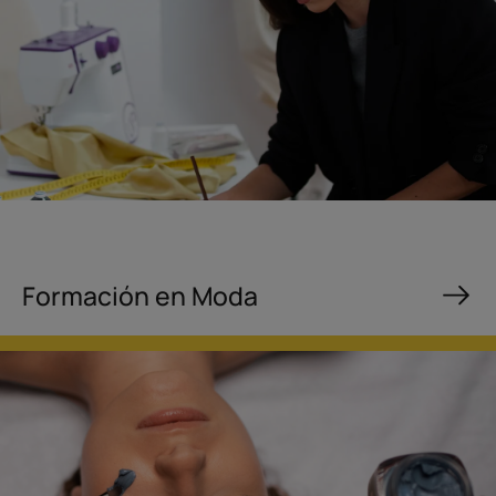
Formación en Moda