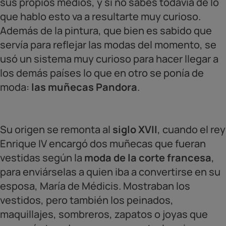
sus propios medios, y si no sabes todavía de lo
que hablo esto va a resultarte muy curioso.
Además de la pintura, que bien es sabido que
servía para reflejar las modas del momento, se
usó un sistema muy curioso para hacer llegar a
los demás países lo que en otro se ponía de
moda:
las muñecas Pandora
.
Su origen se remonta al
siglo XVII
, cuando el rey
Enrique IV encargó dos muñecas que fueran
vestidas según la
moda de la corte francesa
,
para enviárselas a quien iba a convertirse en su
esposa, María de Médicis. Mostraban los
vestidos, pero también los peinados,
maquillajes, sombreros, zapatos o joyas que