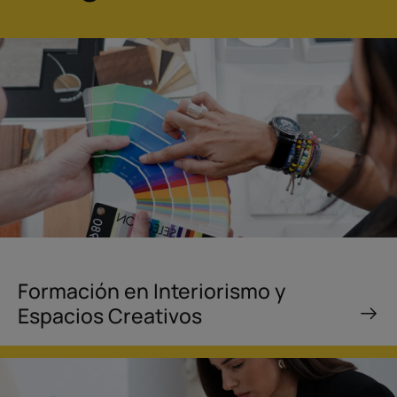
Formación en Interiorismo y
Espacios Creativos