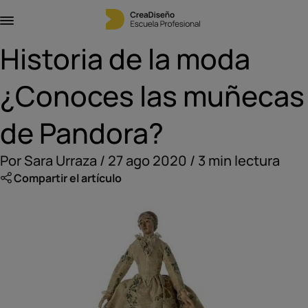
Historia de la moda
¿Conoces las muñecas
de Pandora?
Por Sara Urraza / 27 ago 2020 / 3 min lectura
Compartir el artículo