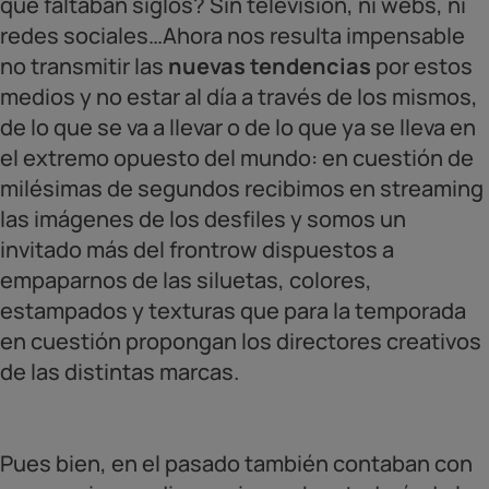
que faltaban siglos? Sin televisión, ni webs, ni
redes sociales…Ahora nos resulta impensable
no transmitir las
nuevas tendencias
por estos
medios y no estar al día a través de los mismos,
de lo que se va a llevar o de lo que ya se lleva en
el extremo opuesto del mundo: en cuestión de
milésimas de segundos recibimos en streaming
las imágenes de los desfiles y somos un
invitado más del frontrow dispuestos a
empaparnos de las siluetas, colores,
estampados y texturas que para la temporada
en cuestión propongan los directores creativos
de las distintas marcas.
Pues bien, en el pasado también contaban con