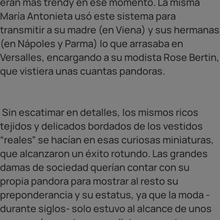
eran más trendy en ese momento. La misma
María Antonieta usó este sistema para
transmitir a su madre (en Viena) y sus hermanas
(en Nápoles y Parma) lo que arrasaba en
Versalles, encargando a su modista Rose Bertin,
que vistiera unas cuantas pandoras.
Sin escatimar en detalles, los mismos ricos
tejidos y delicados bordados de los vestidos
“reales” se hacían en esas curiosas miniaturas,
que alcanzaron un éxito rotundo. Las grandes
damas de sociedad querían contar con su
propia pandora para mostrar al resto su
preponderancia y su estatus, ya que la moda -
durante siglos- solo estuvo al alcance de unos