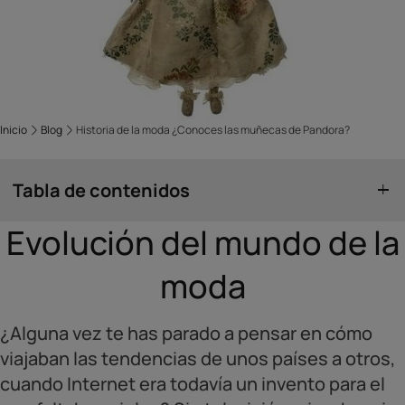
Inicio
Blog
Historia de la moda ¿Conoces las muñecas de Pandora?
Tabla de contenidos
Evolución del mundo de la
moda
¿Alguna vez te has parado a pensar en cómo
viajaban las tendencias de unos países a otros,
cuando Internet era todavía un invento para el