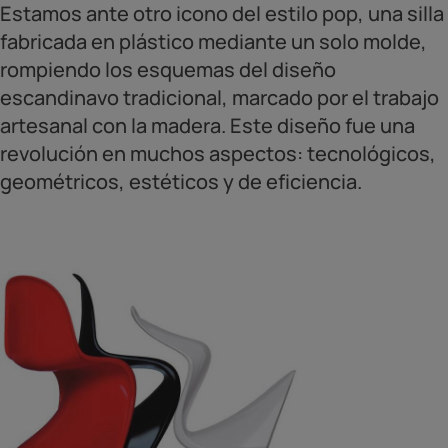
Estamos ante otro icono del estilo pop, una silla
fabricada en plástico mediante un solo molde,
rompiendo los esquemas del diseño
escandinavo tradicional, marcado por el trabajo
artesanal con la madera. Este diseño fue una
revolución en muchos aspectos: tecnológicos,
geométricos, estéticos y de eficiencia.