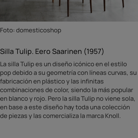
Foto: domesticoshop
Silla Tulip. Eero Saarinen (1957)
La silla Tulip es un diseño icónico en el estilo
pop debido a su geometría con líneas curvas, su
fabricación en plástico y las infinitas
combinaciones de color, siendo la más popular
en blanco y rojo. Pero la silla Tulip no viene sola,
en base a este diseño hay toda una colección
de piezas y las comercializa la marca Knoll.