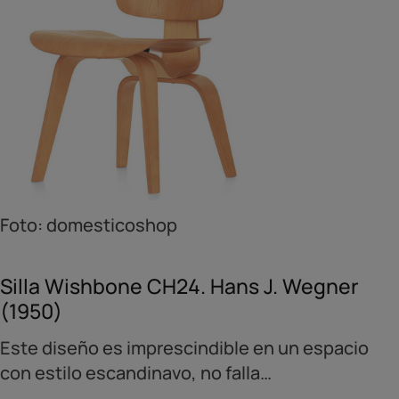
Foto: domesticoshop
Silla Wishbone CH24. Hans J. Wegner
(1950)
Este diseño es imprescindible en un espacio
con estilo escandinavo, no falla…