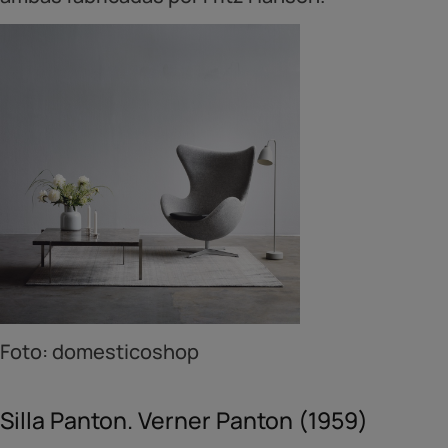
Foto: domesticoshop
Silla Panton. Verner Panton (1959)