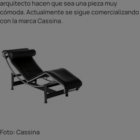
arquitecto hacen que sea una pieza muy
cómoda. Actualmente se sigue comercializando
con la marca Cassina.
Foto: Cassina