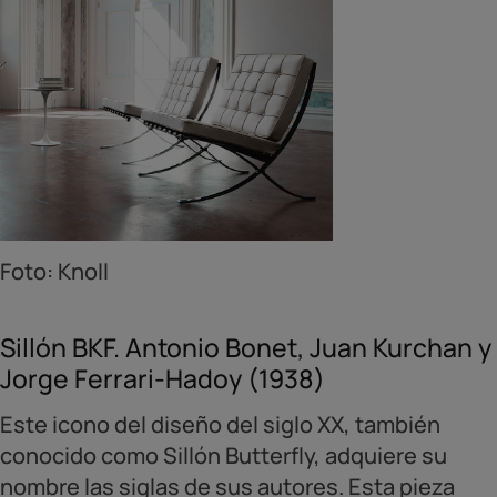
Foto: Knoll
Sillón BKF. Antonio Bonet, Juan Kurchan y
Jorge Ferrari-Hadoy (1938)
Este icono del diseño del siglo XX, también
conocido como Sillón Butterfly, adquiere su
nombre las siglas de sus autores. Esta pieza