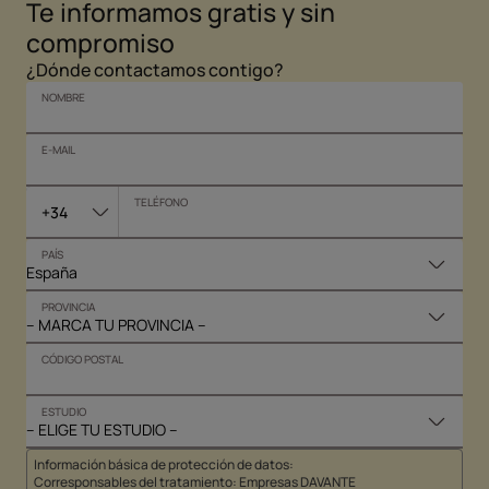
Te informamos gratis y sin
compromiso
¿Dónde contactamos contigo?
NOMBRE
E-MAIL
TELÉFONO
+34
PAÍS
PROVINCIA
CÓDIGO POSTAL
ESTUDIO
Información básica de protección de datos:
Corresponsables del tratamiento: Empresas DAVANTE