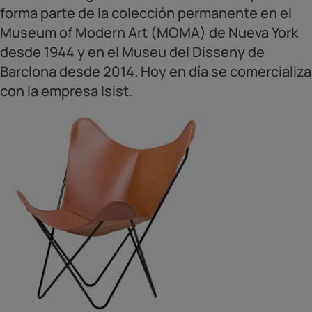
forma parte de la colección permanente en el
Museum of Modern Art (MOMA) de Nueva York
desde 1944 y en el Museu del Disseny de
Barclona desde 2014. Hoy en día se comercializa
con la empresa Isist.