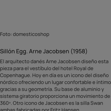
Foto: domesticoshop
Sillón Egg. Arne Jacobsen (1958)
El arquitecto danés Arne Jacobsen diseño esta
pieza para el vestíbulo del hotel Royal de
Copenhague. Hoy en día es un icono del diseño
nórdico ofreciendo un lugar confortable e íntimo
gracias a su geometría. Su base de aluminio y
sistema giratorio proporciona un movimiento de
360º. Otro icono de Jacobsen es la silla Swan
ambas fabricadas por Fritz Hansen.