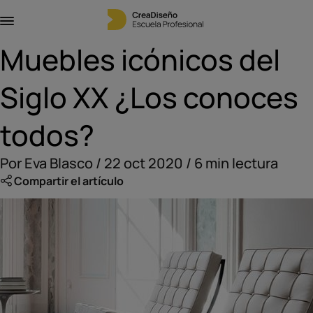
Muebles icónicos del
Siglo XX ¿Los conoces
todos?
Por Eva Blasco / 22 oct 2020 / 6 min lectura
Compartir el artículo