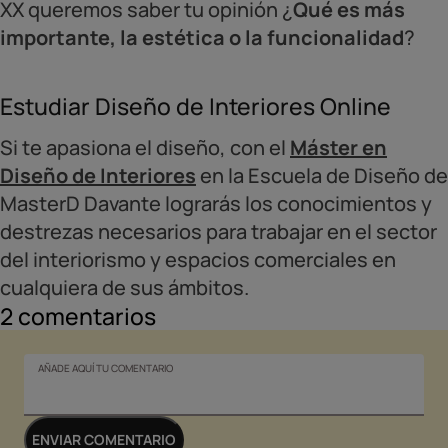
XX queremos saber tu opinión ¿
Qué es más
importante, la estética o la funcionalidad
?
Estudiar Diseño de Interiores Online
Si te apasiona el diseño, con el
Máster en
Diseño de Interiores
en la Escuela de Diseño de
MasterD Davante lograrás los conocimientos y
destrezas necesarios para trabajar en el sector
del interiorismo y espacios comerciales en
cualquiera de sus ámbitos.
2
comentarios
AÑADE AQUÍ TU COMENTARIO
ENVIAR COMENTARIO