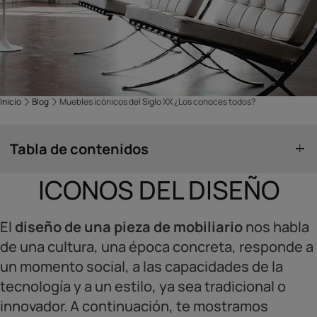
Inicio
Blog
Muebles icónicos del Siglo XX ¿Los conoces todos?
Tabla de contenidos
ICONOS DEL DISEÑO
El
diseño de una pieza de mobiliario
nos habla
de una cultura, una época concreta, responde a
un momento social, a las capacidades de la
tecnología y a un estilo, ya sea tradicional o
innovador. A continuación, te mostramos