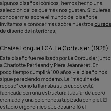
algunos diseños icónicos, hemos hecho una
selección de los que más nos gustan. Si quieres
conocer más sobre el mundo del diseño te
invitamos a conocer más sobre nuestros
cursos
de diseño de interiores
.
Chaise Longue LC4. Le Corbusier (1928)
Este diseño fue realizado por Le Corbusier junto
a Charlotte Perrieand y Piere Jeanneret. En
poco tiempo cumplirá 100 años y el diseño nos
sigue pareciendo moderno. La “máquina de
reposo” como la llamaba su creador, está
fabricada con una estructura tubular de acero
cromado y una colchoneta tapizada con piel. El
estudio ergonómico que desarrolló el