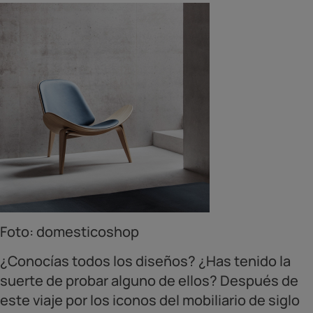
Foto: domesticoshop
¿Conocías todos los diseños? ¿Has tenido la
suerte de probar alguno de ellos? Después de
este viaje por los iconos del mobiliario de siglo