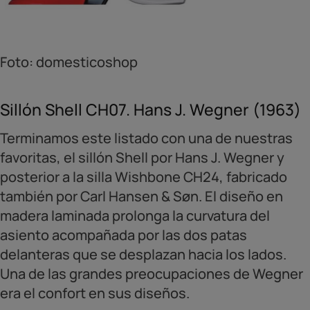
Foto: domesticoshop
Sillón Shell CH07. Hans J. Wegner (1963)
Terminamos este listado con una de nuestras
favoritas, el sillón Shell por Hans J. Wegner y
posterior a la silla Wishbone CH24, fabricado
también por Carl Hansen & Søn. El diseño en
madera laminada prolonga la curvatura del
asiento acompañada por las dos patas
delanteras que se desplazan hacia los lados.
Una de las grandes preocupaciones de Wegner
era el confort en sus diseños.