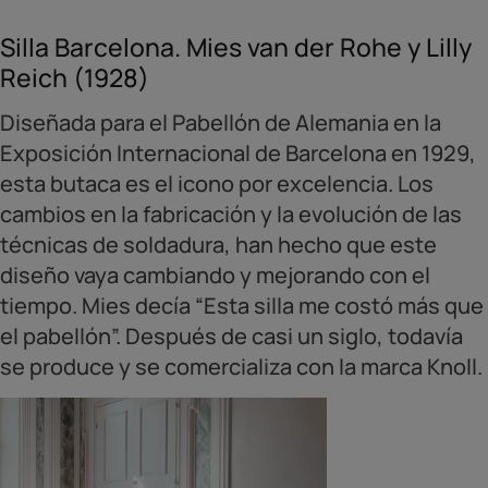
Silla Barcelona. Mies van der Rohe y Lilly
Reich (1928)
Diseñada para el Pabellón de Alemania en la
Exposición Internacional de Barcelona en 1929,
esta butaca es el icono por excelencia. Los
cambios en la fabricación y la evolución de las
técnicas de soldadura, han hecho que este
diseño vaya cambiando y mejorando con el
tiempo. Mies decía “Esta silla me costó más que
el pabellón”. Después de casi un siglo, todavía
se produce y se comercializa con la marca Knoll.