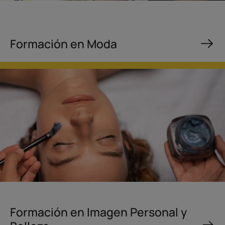
Formación en Moda
Formación en Imagen Personal y