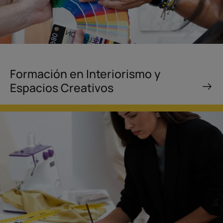
Formación en Interiorismo y
Espacios Creativos