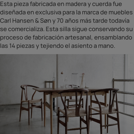
Esta pieza fabricada en madera y cuerda fue
diseñada en exclusiva para la marca de muebles
Carl Hansen & Søn y 70 años más tarde todavía
se comercializa. Esta silla sigue conservando su
proceso de fabricación artesanal, ensamblando
las 14 piezas y tejiendo el asiento a mano.