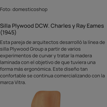
Foto: domesticoshop
Silla Plywood DCW. Charles y Ray Eames
(1945)
Esta pareja de arquitectos desarrolló la línea de
silla Plywood Group a partir de varios
experimentos de curvar y tratar la madera
laminada con el objetivo de que tuviera una
forma más ergonómica. Este diseño tan
confortable se continua comercializando con la
marca Vitra.