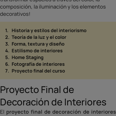
composición, la iluminación y los elementos
decorativos!
Historia y estilos del interiorismo
Teoría de la luz y el color
Forma, textura y diseño
Estilismo de interiores
Home Staging
Fotografía de interiores
Proyecto final del curso
Proyecto Final de
Decoración de Interiores
El
proyecto final de decoración de interiore