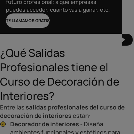
futuro profesional: a qué empresas
puedes acceder, cuánto vas a ganar, etc.
TE LLAMAMOS GRATIS
¿Qué Salidas
Profesionales tiene el
Curso de Decoración de
Interiores?
Entre las
salidas profesionales del curso de
decoración de interiores
están:
Decorador de interiores
- Diseña
ambientes funcionales y estéticos para