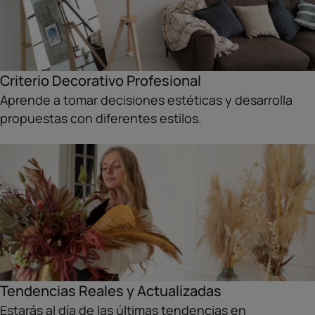
Criterio Decorativo Profesional
Aprende a tomar decisiones estéticas y desarrolla
propuestas con diferentes estilos.
Tendencias Reales y Actualizadas
Estarás al día de las últimas tendencias en