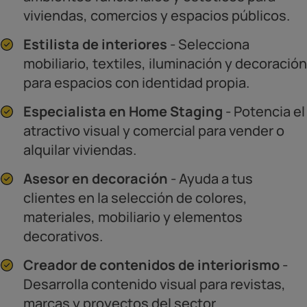
viviendas, comercios y espacios públicos.
Estilista de interiores
- Selecciona
mobiliario, textiles, iluminación y decoración
para espacios con identidad propia.
Especialista en Home Staging
- Potencia el
atractivo visual y comercial para vender o
alquilar viviendas.
Asesor en decoración
- Ayuda a tus
clientes en la selección de colores,
materiales, mobiliario y elementos
decorativos.
Creador de contenidos de interiorismo
-
Desarrolla contenido visual para revistas,
marcas y proyectos del sector.