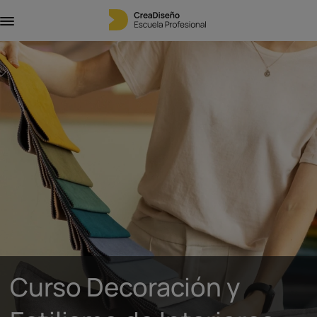
Curso Decoración y