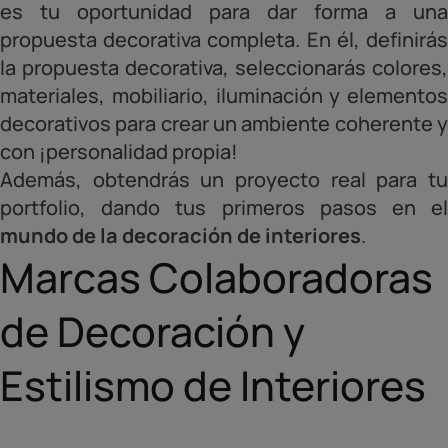
es tu oportunidad para dar forma a una
propuesta decorativa completa. En él, definirás
la propuesta decorativa, seleccionarás colores,
materiales, mobiliario, iluminación y elementos
decorativos para crear un ambiente coherente y
con ¡personalidad propia!
Además, obtendrás un proyecto real para tu
portfolio, dando tus primeros pasos en el
mundo de la decoración de interiores
.
Marcas Colaboradoras
de Decoración y
Estilismo de Interiores