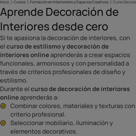
Inicio
Cursos
Formación en Interiorismo y Espacios Creativos
Curso Decorac
Aprende Decoración de
Interiores desde cero
Si te apasiona la decoración de interiores, con
el
curso de estilismo y decoración de
interiores online
aprenderás a crear espacios
funcionales, armoniosos y con personalidad a
través de criterios profesionales de diseño y
estilismo.
Durante el
curso de decoración de interiores
online
aprenderás a:
Combinar colores, materiales y texturas con
criterio profesional.
Seleccionar mobiliario, iluminación y
elementos decorativos.