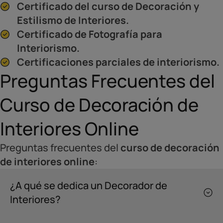
Certificado del curso de Decoración y
Estilismo de Interiores.
Certificado de Fotografía para
Interiorismo.
Certificaciones parciales de interiorismo.
Preguntas Frecuentes del
Curso de Decoración de
Interiores Online
Preguntas frecuentes del
curso de decoración
de interiores online
:
¿A qué se dedica un Decorador de
Interiores?