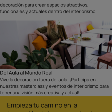
decoración para crear espacios atractivos,
funcionales y actuales dentro del interiorismo.
Del Aula al Mundo Real
Vive la decoración fuera del aula. ¡Participa en
nuestras masterclass y eventos de interiorismo para
tener una visión más creativa y actual!
¡Empieza tu camino en la