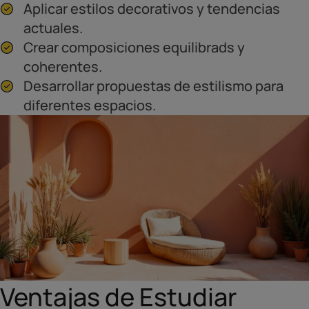
Aplicar estilos decorativos y tendencias
actuales.
Crear composiciones equilibrads y
coherentes.
Desarrollar propuestas de estilismo para
diferentes espacios.
Ventajas de Estudiar