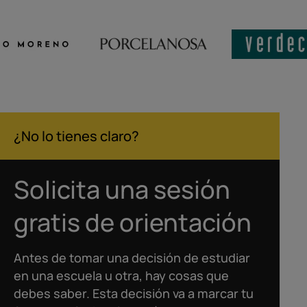
¿No lo tienes claro?
Solicita una sesión
gratis de orientación
Antes de tomar una decisión de estudiar
en una escuela u otra, hay cosas que
debes saber. Esta decisión va a marcar tu