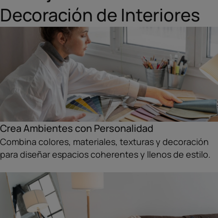
Decoración de Interiores
Crea Ambientes con Personalidad
Combina colores, materiales, texturas y decoración
para diseñar espacios coherentes y llenos de estilo.