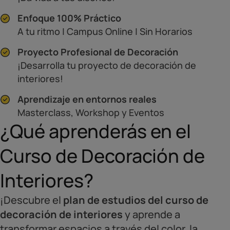
Enfoque 100% Práctico
A tu ritmo | Campus Online | Sin Horarios
Proyecto Profesional de Decoración
¡Desarrolla tu proyecto de decoración de
interiores!
Aprendizaje en entornos reales
Masterclass, Workshop y Eventos
¿Qué aprenderás en el
Curso de Decoración de
Interiores?
¡Descubre el
plan de estudios del curso de
decoración de interiores
y aprende a
transformar espacios a través del color, la