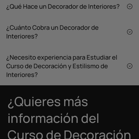
¿Qué Hace un Decorador de Interiores?
¿Cuánto Cobra un Decorador de
Interiores?
¿Necesito experiencia para Estudiar el
Curso de Decoración y Estilismo de
Interiores?
¿Quieres más
información del
Curso de Decoración