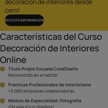
decoración de interiores desde
cero!
SOLICITA INFORMACIÓN
Características del Curso
Decoración de Interiores
Online
Título Propio Escuela CreaDiseño
Reconocido en el sector
Prácticas Profesionales de Interiorismo
+3.000 empresas colaboradoras
Módulo de Especialidad: Fotografía
¡Da vida a tus diseños!