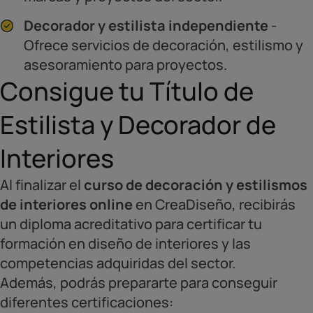
Decorador y estilista independiente
-
Ofrece servicios de decoración, estilismo y
asesoramiento para proyectos.
Consigue tu Título de
Estilista y Decorador de
Interiores
Al finalizar el
curso de decoración y estilismos
de interiores online
en CreaDiseño, recibirás
un diploma acreditativo para certificar tu
formación en diseño de interiores y las
competencias adquiridas del sector.
Además, podrás prepararte para conseguir
diferentes certificaciones: