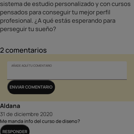
sistema de estudio personalizado y con cursos
pensados para conseguir tu mejor perfil
profesional. ¿A qué estás esperando para
perseguir tu sueño?
2
comentarios
AÑADE AQUÍ TU COMENTARIO
ENVIAR COMENTARIO
Aldana
31 de diciembre 2020
Me manda info del curso de diseno?
AÑADE AQUÍ TU COMENTARIO
RESPONDER