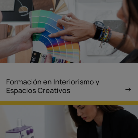
Formación en Interiorismo y
Espacios Creativos