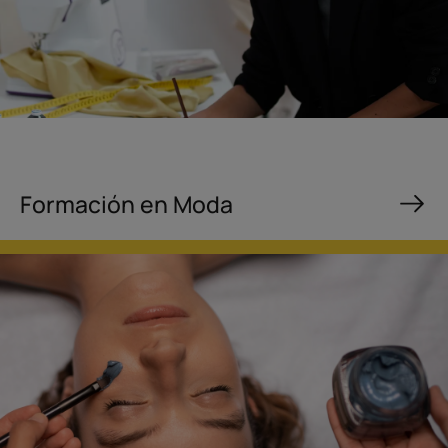
Formación en Moda