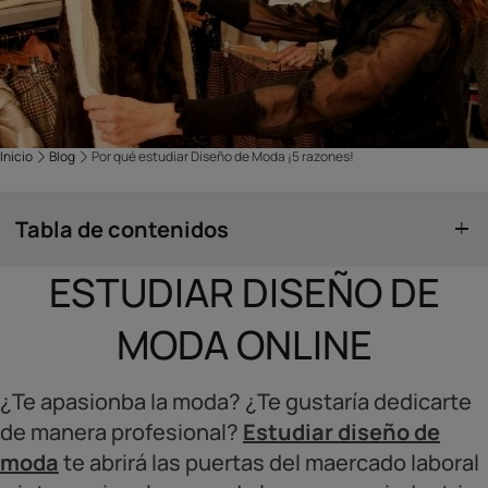
Inicio
Blog
Por qué estudiar Diseño de Moda ¡5 razones!
Tabla de contenidos
ESTUDIAR DISEÑO DE
MODA ONLINE
¿Te apasionba la moda? ¿Te gustaría dedicarte
de manera profesional?
Estudiar diseño de
moda
te abrirá las puertas del maercado laboral