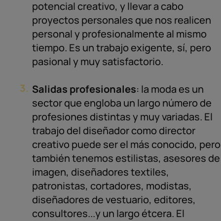
potencial creativo, y llevar a cabo
proyectos personales que nos realicen
personal y profesionalmente al mismo
tiempo. Es un trabajo exigente, sí, pero
pasional y muy satisfactorio.
Salidas profesionales
: la moda es un
sector que engloba un largo número de
profesiones distintas y muy variadas. El
trabajo del diseñador como director
creativo puede ser el más conocido, pero
también tenemos estilistas, asesores de
imagen, diseñadores textiles,
patronistas, cortadores, modistas,
diseñadores de vestuario, editores,
consultores...y un largo étcera. El