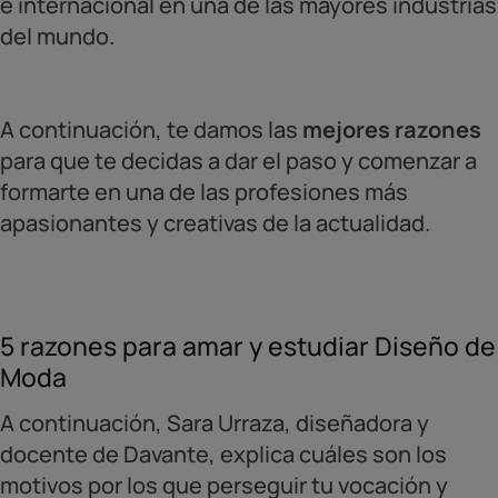
e internacional en una de las mayores industrias
del mundo.
A continuación, te damos las
mejores razones
para que te decidas a dar el paso y comenzar a
formarte en una de las profesiones más
apasionantes y creativas de la actualidad.
5 razones para amar y estudiar Diseño de
Moda
A continuación, Sara Urraza, diseñadora y
docente de Davante, explica cuáles son los
motivos por los que perseguir tu vocación y