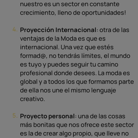
nuestro es un sector en constante
crecimiento, lleno de oportunidades!
Proyección Internacional
: otra de las
ventajas de la Moda es que es
internacional. Una vez que estés
formad@, no tendrás límites, el mundo
es tuyo y puedes seguir tu camino
profesional donde desees. La moda es
global y a todos los que formamos parte
de ella nos une el mismo lenguaje
creativo.
Proyecto personal
: una de las cosas
más bonitas que nos ofrece este sector
es la de crear algo propio, que lleve no