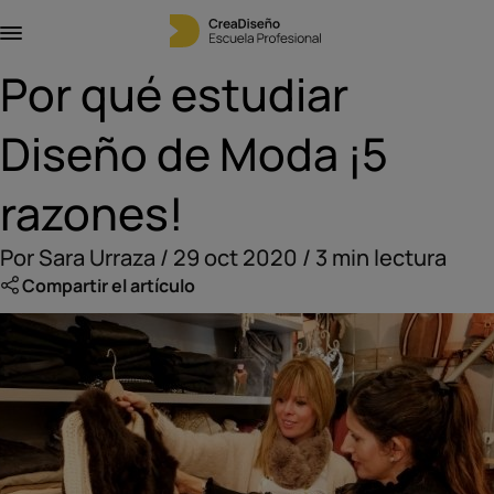
Por qué estudiar
Diseño de Moda ¡5
razones!
Por Sara Urraza / 29 oct 2020 / 3 min lectura
Compartir el artículo