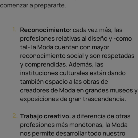
comenzar a prepararte.
Reconocimiento
: cada vez más, las
profesiones relativas al diseño y -como
tal- la Moda cuentan con mayor
reconocimiento social y son respetadas
y comprendidas. Además, las
instituciones culturales están dando
también espacio a las obras de
creadores de Moda en grandes museos y
exposiciones de gran trascendencia.
Trabajo creativo
: a diferencia de otras
profesiones más monótonas, la Moda
nos permite desarrollar todo nuestro