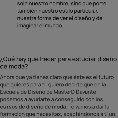
solo nuestro nombre, sino que porte
también nuestro estilo particular,
nuestra forma de ver el diseño y de
imaginar el mundo.
¿Qué hay que hacer para estudiar diseño
de moda?
Ahora que ya tienes claro que éste es el futuro
que quieres para ti, quiero decirte que en la
Escuela de Diseño de MasterD Davante
podemos a ayudarte a conseguirlo con los
cursos de diseño de moda
. Te vamos a dar la
formación que necesitas, adaptándonos a ti un