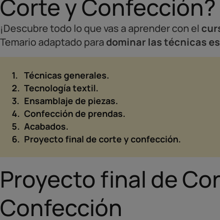
Corte y Confección?
¡Descubre todo lo que vas a aprender con el
cur
Temario adaptado para
dominar las técnicas es
Técnicas generales.
Tecnología textil.
Ensamblaje de piezas.
Confección de prendas.
Acabados.
Proyecto final de corte y confección.
Proyecto final de Cor
Confección