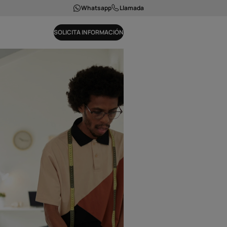
Whatsapp
Llamada
SOLICITA INFORMACIÓN