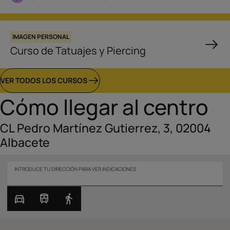
IMAGEN PERSONAL
Curso de Tatuajes y Piercing
VER TODOS LOS CURSOS
Cómo llegar al centro
CL Pedro Martínez Gutierrez, 3, 02004
Albacete
INTRODUCE TU DIRECCIÓN PARA VER INDICACIONES