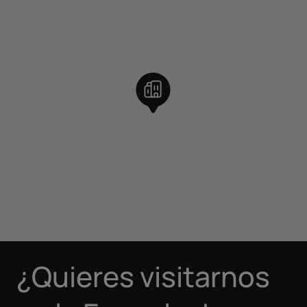
¿Quieres visitarnos