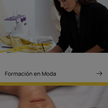
Formación en Moda