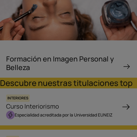
Formación en Imagen Personal y
Belleza
Descubre nuestras titulaciones top
INTERIORES
Curso Interiorismo
Especialidad acreditada por la Universidad EUNEIZ