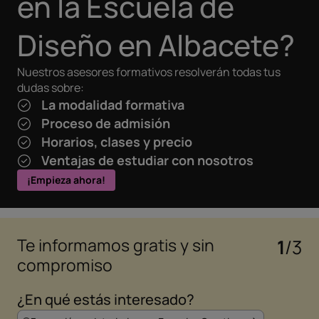
en la Escuela de
Diseño en Albacete?
Nuestros asesores formativos resolverán todas tus
dudas sobre:
La modalidad formativa
Proceso de admisión
Horarios, clases y precio
Ventajas de estudiar con nosotros
¡Empieza ahora!
Te informamos gratis y sin
1
/3
compromiso
¿En qué estás interesado?