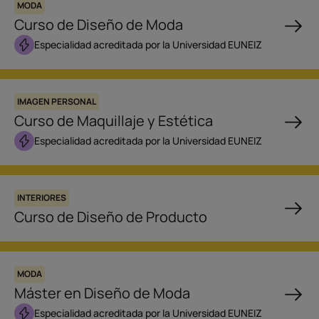
MODA
Curso de Diseño de Moda
Especialidad acreditada por la Universidad EUNEIZ
IMAGEN PERSONAL
Curso de Maquillaje y Estética
Especialidad acreditada por la Universidad EUNEIZ
INTERIORES
Curso de Diseño de Producto
MODA
Máster en Diseño de Moda
Especialidad acreditada por la Universidad EUNEIZ