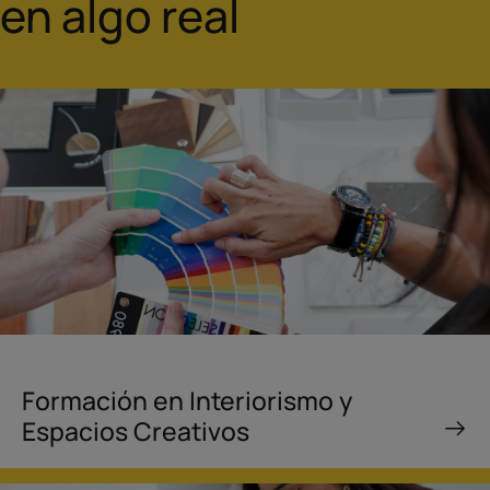
en algo real
Formación en Interiorismo y
Espacios Creativos