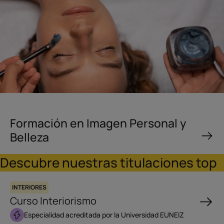
Formación en Imagen Personal y
Belleza
Descubre nuestras titulaciones top
INTERIORES
Curso Interiorismo
Especialidad acreditada por la Universidad EUNEIZ