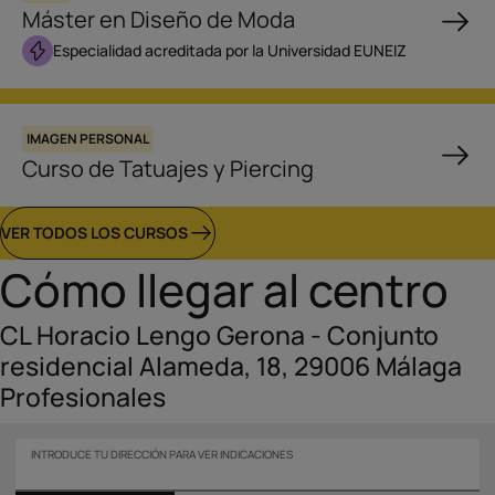
Máster en Diseño de Moda
Especialidad acreditada por la Universidad EUNEIZ
IMAGEN PERSONAL
Curso de Tatuajes y Piercing
VER TODOS LOS CURSOS
Cómo llegar al centro
CL Horacio Lengo Gerona - Conjunto
residencial Alameda, 18, 29006 Málaga
Profesionales
INTRODUCE TU DIRECCIÓN PARA VER INDICACIONES