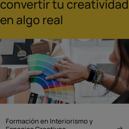
convertir tu creatividad
en algo real
Formación en Interiorismo y