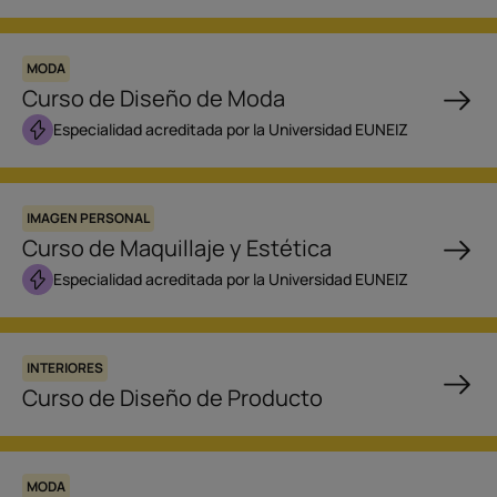
MODA
Curso de Diseño de Moda
Especialidad acreditada por la Universidad EUNEIZ
IMAGEN PERSONAL
Curso de Maquillaje y Estética
Especialidad acreditada por la Universidad EUNEIZ
INTERIORES
Curso de Diseño de Producto
MODA