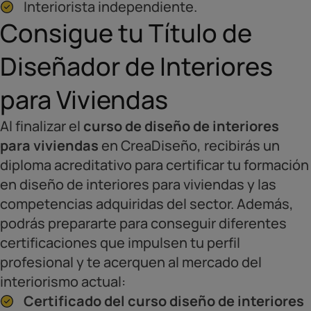
Interiorista independiente.
Consigue tu Título de
Diseñador de Interiores
para Viviendas
Al finalizar el
curso de diseño de interiores
para viviendas
en CreaDiseño, recibirás un
diploma acreditativo para certificar tu formación
en diseño de interiores para viviendas y las
competencias adquiridas del sector. Además,
podrás prepararte para conseguir diferentes
certificaciones que impulsen tu perfil
profesional y te acerquen al mercado del
interiorismo actual:
Certificado del curso diseño de interiores