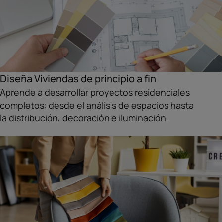
Diseña Viviendas de principio a fin
Aprende a desarrollar proyectos residenciales
completos: desde el análisis de espacios hasta
la distribución, decoración e iluminación.