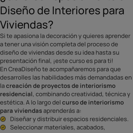
Diseño de Interiores para
Viviendas?
Si te apasiona la decoración y quieres aprender
a tener una visión completa del proceso de
diseño de viviendas desde su idea hasta su
presentación final, ¡este curso es para ti!
En CreaDiseño te acompañaremos para que
desarrolles las habilidades más demandadas en
la
creación de proyectos de interiorismo
residencial
, combinando creatividad, técnica y
estética. A lo largo del
curso de interiorismo
para viviendas
aprenderás a:
Diseñar y distribuir espacios residenciales.
Seleccionar materiales, acabados,