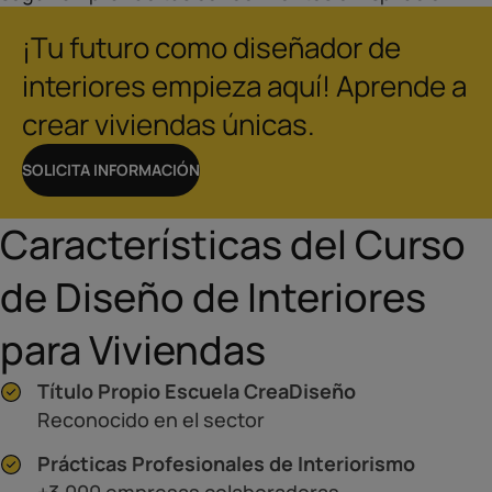
¡Tu futuro como diseñador de
interiores empieza aquí! Aprende a
crear viviendas únicas.
SOLICITA INFORMACIÓN
Características del Curso
de Diseño de Interiores
para Viviendas
Título Propio Escuela CreaDiseño
Reconocido en el sector
Prácticas Profesionales de Interiorismo
+3.000 empresas colaboradoras