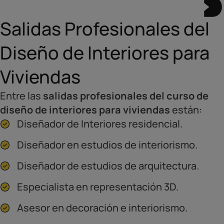
Salidas Profesionales del
Diseño de Interiores para
Viviendas
Entre las
salidas profesionales del curso de
diseño de interiores para viviendas
están:
Diseñador de Interiores residencial.
Diseñador en estudios de interiorismo.
Diseñador de estudios de arquitectura.
Especialista en representación 3D.
Asesor en decoración e interiorismo.