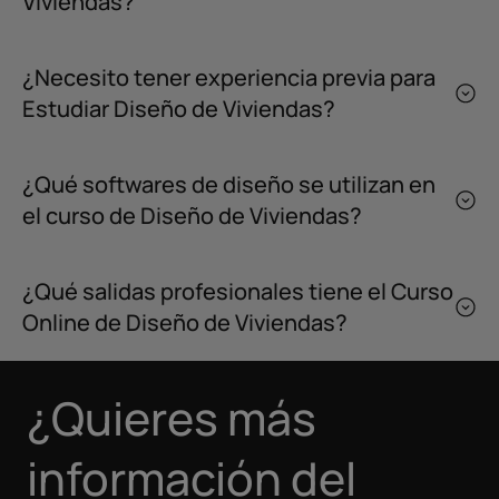
Viviendas?
¿Necesito tener experiencia previa para
Estudiar Diseño de Viviendas?
¿Qué softwares de diseño se utilizan en
el curso de Diseño de Viviendas?
¿Qué salidas profesionales tiene el Curso
Online de Diseño de Viviendas?
¿Quieres más
información del