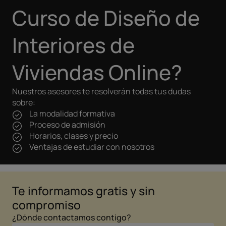
Curso de Diseño de
Interiores de
Viviendas Online?
Nuestros asesores te resolverán todas tus dudas
sobre:
La modalidad formativa
Proceso de admisión
Horarios, clases y precio
Ventajas de estudiar con nosotros
Te informamos gratis y sin
compromiso
¿Dónde contactamos contigo?