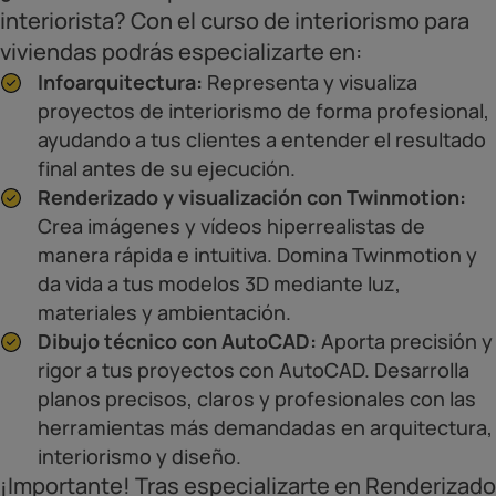
interiorista? Con el curso de interiorismo para
viviendas podrás especializarte en:
Infoarquitectura:
Representa y visualiza
proyectos de interiorismo de forma profesional,
ayudando a tus clientes a entender el resultado
final antes de su ejecución.
Renderizado y visualización con Twinmotion:
Crea imágenes y vídeos hiperrealistas de
manera rápida e intuitiva. Domina Twinmotion y
da vida a tus modelos 3D mediante luz,
materiales y ambientación.
Dibujo técnico con AutoCAD:
Aporta precisión y
rigor a tus proyectos con AutoCAD. Desarrolla
planos precisos, claros y profesionales con las
herramientas más demandadas en arquitectura,
interiorismo y diseño.
¡Importante! Tras especializarte en Renderizado