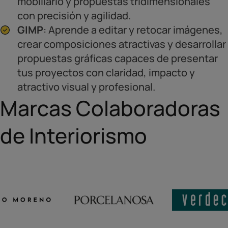
mobiliario y propuestas tridimensionales
con precisión y agilidad.
GIMP
: Aprende a editar y retocar imágenes,
crear composiciones atractivas y desarrollar
propuestas gráficas capaces de presentar
tus proyectos con claridad, impacto y
atractivo visual y profesional.
Marcas Colaboradoras
de Interiorismo