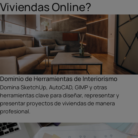
Viviendas Online?
Dominio de Herramientas de Interiorismo
Domina SketchUp, AutoCAD, GIMP y otras
herramientas clave para diseñar, representar y
presentar proyectos de viviendas de manera
profesional.