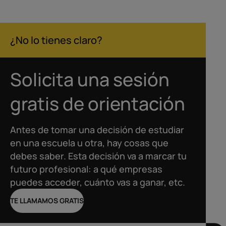
¿No lo tienes claro?
Solicita una sesión
gratis de orientación
Antes de tomar una decisión de estudiar
en una escuela u otra, hay cosas que
debes saber. Esta decisión va a marcar tu
futuro profesional: a qué empresas
puedes acceder, cuánto vas a ganar, etc.
TE LLAMAMOS GRATIS