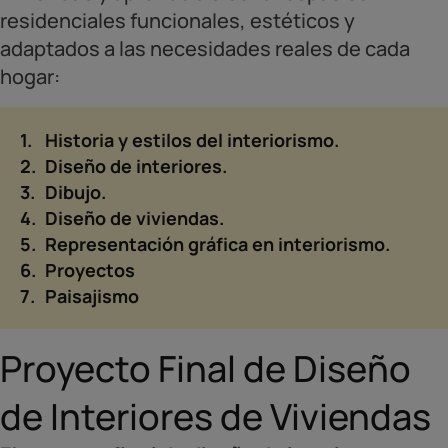
residenciales funcionales, estéticos y
adaptados a las necesidades reales de cada
hogar:
Historia y estilos del interiorismo.
Diseño de interiores.
Dibujo.
Diseño de viviendas.
Representación gráfica en interiorismo.
Proyectos
Paisajismo
Proyecto Final de Diseño
de Interiores de Viviendas