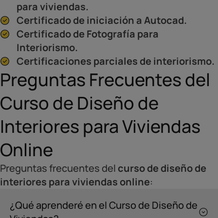
para viviendas.
Certificado de iniciación a Autocad.
Certificado de Fotografía para
Interiorismo.
Certificaciones parciales de interiorismo.
Preguntas Frecuentes del
Curso de Diseño de
Interiores para Viviendas
Online
Preguntas frecuentes del
curso de diseño de
interiores para viviendas online
:
¿Qué aprenderé en el Curso de Diseño de