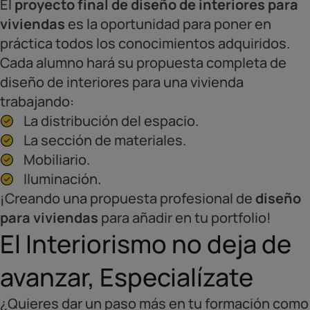
El
proyecto final de diseño de interiores para
viviendas
es la oportunidad para poner en
práctica todos los conocimientos adquiridos.
Cada alumno hará su propuesta completa de
diseño de interiores para una vivienda
trabajando:
La distribución del espacio.
La sección de materiales.
Mobiliario.
Iluminación.
¡Creando una propuesta profesional de
diseño
para viviendas
para añadir en tu portfolio!
El Interiorismo no deja de
avanzar, Especialízate
¿Quieres dar un paso más en tu formación como