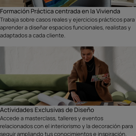
Formación Práctica centrada en la Vivienda
Trabaja sobre casos reales y ejercicios prácticos para
aprender a diseñar espacios funcionales, realistas y
adaptados a cada cliente.
Actividades Exclusivas de Diseño
Accede a masterclass, talleres y eventos
relacionados con el interiorismo y la decoración para
seguir ampliando tus conocimientos e inspiración.