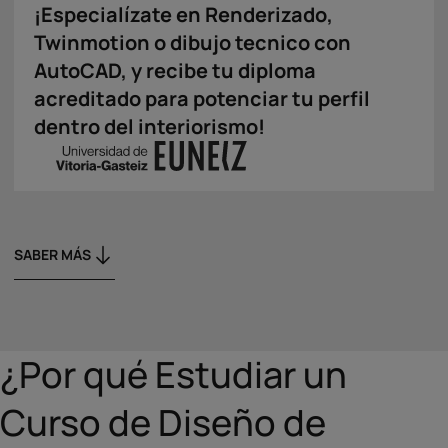
¡Especialízate en Renderizado,
Twinmotion o dibujo tecnico con
AutoCAD, y recibe tu diploma
acreditado para potenciar tu perfil
dentro del interiorismo!
SABER MÁS
¿Por qué Estudiar un
Curso de Diseño de