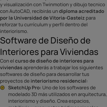
y visualización con Twinmotion y dibujo tecnico
con AutoCAD, recibirás un
diploma acreditado
por la Universidad de Vitoria-Gasteiz
para
reforzar tu currículum y perfil dentro del
interiorismo.
Software de Diseño de
Interiores para Viviendas
Con el
curso de diseño de interiores para
viviendas
aprenderás a trabajar los siguientes
softwares de diseño para desarrollar tus
proyectos de
interiorismo residencial
:
SketchUp Pro:
Uno de los softwares de
modelado 3D más utilizados en arquitectura,
interiorismo y diseño. Crea espacios,