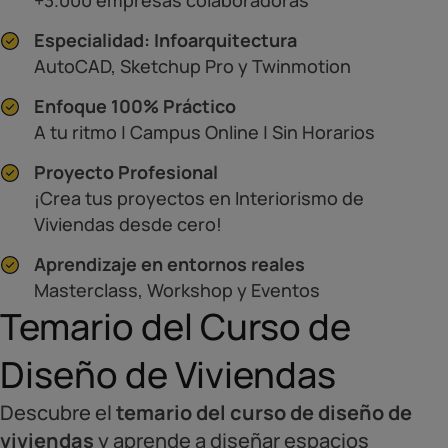
Especialidad: Infoarquitectura
AutoCAD, Sketchup Pro y Twinmotion
Enfoque 100% Práctico
A tu ritmo | Campus Online | Sin Horarios
Proyecto Profesional
¡Crea tus proyectos en Interiorismo de
Viviendas desde cero!
Aprendizaje en entornos reales
Masterclass, Workshop y Eventos
Temario del Curso de
Diseño de Viviendas
Descubre el
temario del curso de diseño de
viviendas
y aprende a diseñar espacios