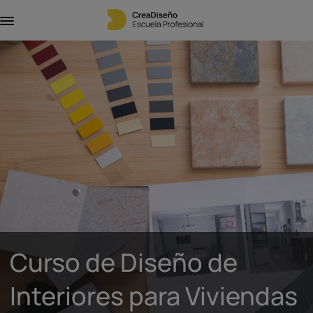
Curso de Diseño de
Interiores para Viviendas