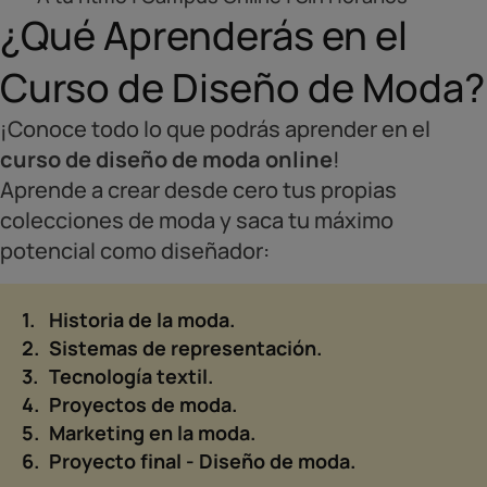
¿Qué Aprenderás en el
Curso de Diseño de Moda?
¡Conoce todo lo que podrás aprender en el
curso de diseño de moda online
!
Aprende a crear desde cero tus propias
colecciones de moda y saca tu máximo
potencial como diseñador:
Historia de la moda.
Sistemas de representación.
Tecnología textil.
Proyectos de moda.
Marketing en la moda.
Proyecto final - Diseño de moda.