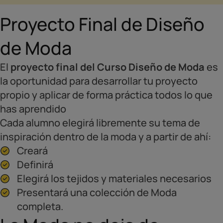
Proyecto Final de Diseño
de Moda
El
proyecto final del Curso Diseño de Moda
es
la oportunidad para desarrollar tu proyecto
propio y aplicar de forma práctica todos lo que
has aprendido
Cada alumno elegirá libremente su tema de
inspiración dentro de la moda y a partir de ahí:
Creará
Definirá
Elegirá los tejidos y materiales necesarios
Presentará una colección de Moda
completa.