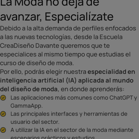
La Moda no deja de
avanzar, Especialízate
Debido a la alta demanda de perfiles enfocados
a las nuevas tecnologías, desde la Escuela
CreaDiseño Davante queremos que te
especialices al mismo tiempo que estudias el
curso de diseño de moda.
Por ello, podrás elegir nuestra
especialidad en
inteligencia artificial (IA) aplicada al mundo
del diseño de moda
, en donde aprenderás:
Las aplicaciones más comunes como ChatGPT y
GammaApp.
Las principales interfaces y herramientas de
usuario del sector.
A utilizar la IA en el sector de la moda mediante
escenarios prácticos y estudios.