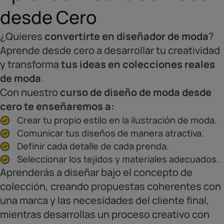
desde Cero
¿Quieres
convertirte en diseñador de moda
?
Aprende desde cero a desarrollar tu creatividad
y transforma
tus ideas en colecciones reales
de moda
.
Con nuestro
curso de diseño de moda desde
cero te enseñaremos a:
Crear tu propio estilo en la ilustración de moda.
Comunicar tus diseños de manera atractiva.
Definir cada detalle de cada prenda.
Seleccionar los tejidos y materiales adecuados.
Aprenderás a diseñar bajo el concepto de
colección, creando propuestas coherentes con
una marca y las necesidades del cliente final,
mientras desarrollas un proceso creativo con