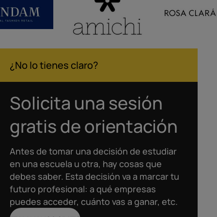
¿No lo tienes claro?
Solicita una sesión
gratis de orientación
Antes de tomar una decisión de estudiar
en una escuela u otra, hay cosas que
debes saber. Esta decisión va a marcar tu
futuro profesional: a qué empresas
puedes acceder, cuánto vas a ganar, etc.