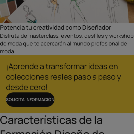
Potencia tu creatividad como Diseñador
Disfruta de masterclass, eventos, desfiles y workshop
de moda que te acercarán al mundo profesional de
moda.
¡Aprende a transformar ideas en
colecciones reales paso a paso y
desde cero!
SOLICITA INFORMACIÓN
Características de la