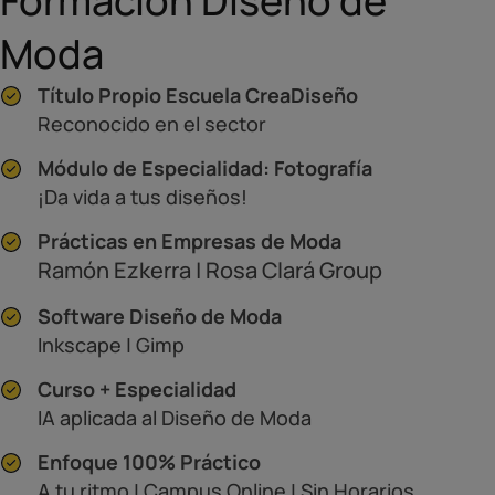
Formación Diseño de
Moda
Título Propio Escuela CreaDiseño
Reconocido en el sector
Módulo de Especialidad: Fotografía
¡Da vida a tus diseños!
Prácticas en Empresas de Moda
Ramón Ezkerra | Rosa Clará Group
Software Diseño de Moda
Inkscape | Gimp
Curso + Especialidad
IA aplicada al Diseño de Moda
Enfoque 100% Práctico
A tu ritmo | Campus Online | Sin Horarios