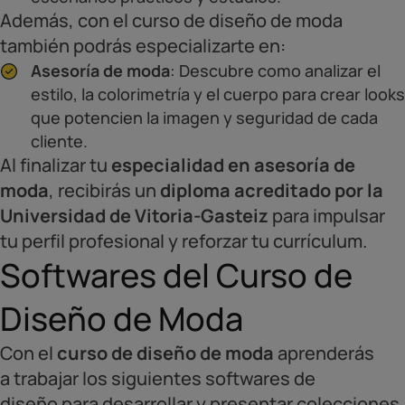
Además, con el curso de diseño de moda
también podrás especializarte en:
Asesoría de moda
: Descubre como analizar el
estilo, la colorimetría y el cuerpo para crear looks
que potencien la imagen y seguridad de cada
cliente.
Al finalizar tu
especialidad en asesoría de
moda
, recibirás un
diploma acreditado por la
Universidad de Vitoria-Gasteiz
para impulsar
tu perfil profesional y reforzar tu currículum.
Softwares del Curso de
Diseño de Moda
Con el
curso de diseño de moda
aprenderás
a trabajar los siguientes softwares de
diseño para desarrollar y presentar colecciones