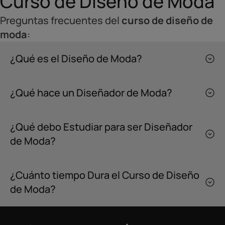
Curso de Diseño de Moda
Preguntas frecuentes del
curso de diseño de
moda
:
¿Qué es el Diseño de Moda?
¿Qué hace un Diseñador de Moda?
¿Qué debo Estudiar para ser Diseñador
de Moda?
¿Cuánto tiempo Dura el Curso de Diseño
de Moda?