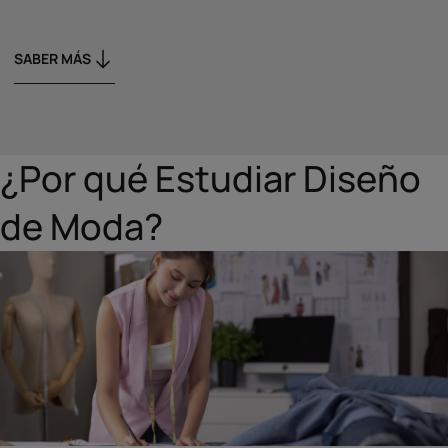
SABER MÁS
¿Por qué Estudiar Diseño
de Moda?