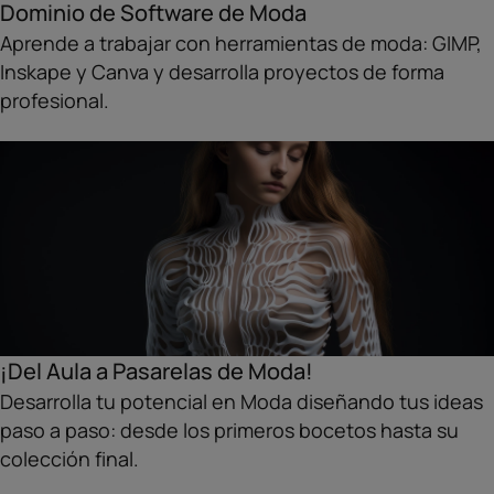
Dominio de Software de Moda
Aprende a trabajar con herramientas de moda: GIMP,
Inskape y Canva y desarrolla proyectos de forma
profesional.
¡Del Aula a Pasarelas de Moda!
Desarrolla tu potencial en Moda diseñando tus ideas
paso a paso: desde los primeros bocetos hasta su
colección final.