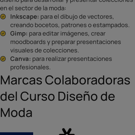
en el sector de la moda:
Inkscape:
para el dibujo de vectores,
creando bocetos, patrones o estampados.
Gimp:
para editar imágenes, crear
moodboards y preparar presentaciones
visuales de colecciones.
Canva:
para realizar presentaciones
profesionales.
Marcas Colaboradoras
del Curso Diseño de
Moda