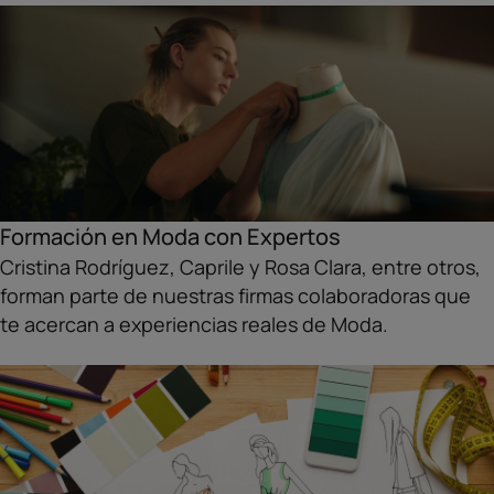
Formación en Moda con Expertos
Cristina Rodríguez, Caprile y Rosa Clara, entre otros,
forman parte de nuestras firmas colaboradoras que
te acercan a experiencias reales de Moda.