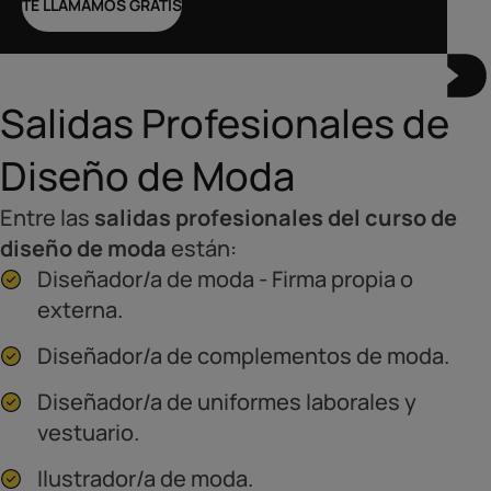
TE LLAMAMOS GRATIS
Salidas Profesionales de
Diseño de Moda
Entre las
salidas profesionales del curso de
diseño de moda
están:
Diseñador/a de moda - Firma propia o
externa.
Diseñador/a de complementos de moda.
Diseñador/a de uniformes laborales y
vestuario.
Ilustrador/a de moda.