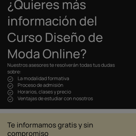
¿Quieres más
información del
Curso Diseño de
Moda Online?
Nuestros asesores te resolverán todas tus dudas
sobre:
La modalidad formativa
Proceso de admisión
Horarios, clases y precio
Ventajas de estudiar con nosotros
Te informamos gratis y sin
compromiso