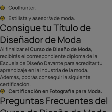
Coolhunter.
Estilista y asesor/a de moda.
Consigue tu Título de
Diseñador de Moda
Al finalizar el
Curso de Diseño de Moda
,
recibirás el correspondiente diploma de la
Escuela de Diseño Davante para acreditar tu
aprendizaje en la industria de la moda.
Además, podrás conseguir la siguiente
certificación:
Certificación en Fotografía para Moda.
Preguntas Frecuentes del