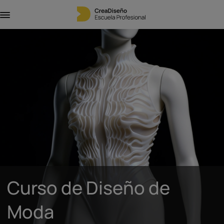
Curso de Diseño de
Moda