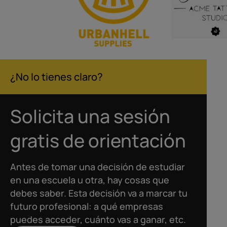
¿No lo tienes claro?
Solicita una sesión
gratis de orientación
Antes de tomar una decisión de estudiar
en una escuela u otra, hay cosas que
debes saber. Esta decisión va a marcar tu
futuro profesional: a qué empresas
puedes acceder, cuánto vas a ganar, etc.