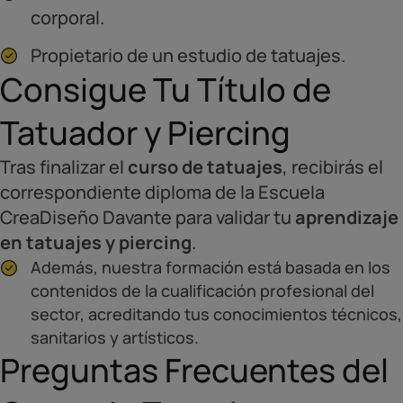
corporal.
Propietario de un estudio de tatuajes.
Consigue Tu Título de
Tatuador y Piercing
Tras finalizar el
curso de tatuajes
, recibirás el
correspondiente diploma de la Escuela
CreaDiseño Davante para validar tu
aprendizaje
en tatuajes y piercing
.
Además, nuestra formación está basada en los
contenidos de la cualificación profesional del
sector, acreditando tus conocimientos técnicos,
sanitarios y artísticos.
Preguntas Frecuentes del