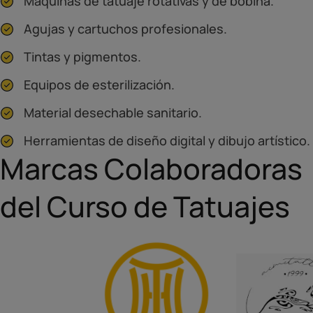
Máquinas de tatuaje rotativas y de bobina.
Agujas y cartuchos profesionales.
Tintas y pigmentos.
Equipos de esterilización.
Material desechable sanitario.
Herramientas de diseño digital y dibujo artístico.
Marcas Colaboradoras
del Curso de Tatuajes