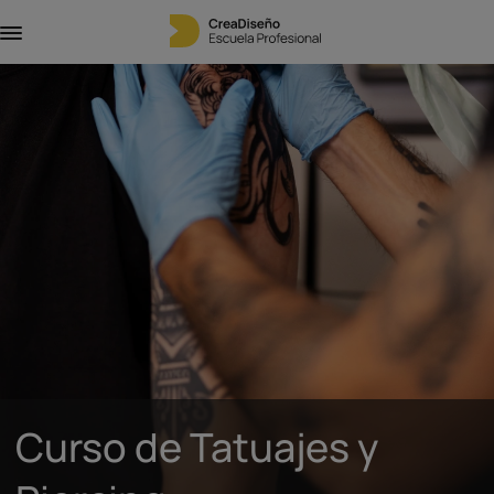
Curso de Tatuajes y