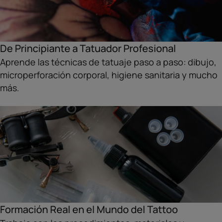
De Principiante a Tatuador Profesional
Aprende las técnicas de tatuaje paso a paso: dibujo,
microperforación corporal, higiene sanitaria y mucho
más.
Formación Real en el Mundo del Tattoo