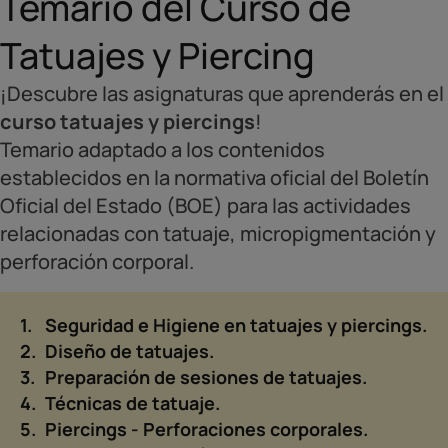
Temario del Curso de
Tatuajes y Piercing
¡Descubre las asignaturas que aprenderás en el
curso tatuajes y piercings
!
Temario adaptado a los contenidos
establecidos en la normativa oficial del Boletín
Oficial del Estado (BOE) para las actividades
relacionadas con tatuaje, micropigmentación y
perforación corporal.
Seguridad e Higiene en tatuajes y piercings.
Diseño de tatuajes.
Preparación de sesiones de tatuajes.
Técnicas de tatuaje.
Piercings - Perforaciones corporales.