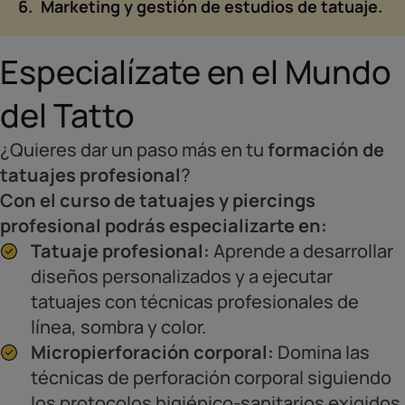
Marketing y gestión de estudios de tatuaje.
Especialízate en el Mundo
del Tatto
¿Quieres dar un paso más en tu
formación de
tatuajes profesional
?
Con el curso de tatuajes y piercings
profesional podrás especializarte en:
Tatuaje profesional:
Aprende a desarrollar
diseños personalizados y a ejecutar
tatuajes con técnicas profesionales de
línea, sombra y color.
Micropierforación corporal:
Domina las
técnicas de perforación corporal siguiendo
los protocolos higiénico-sanitarios exigidos