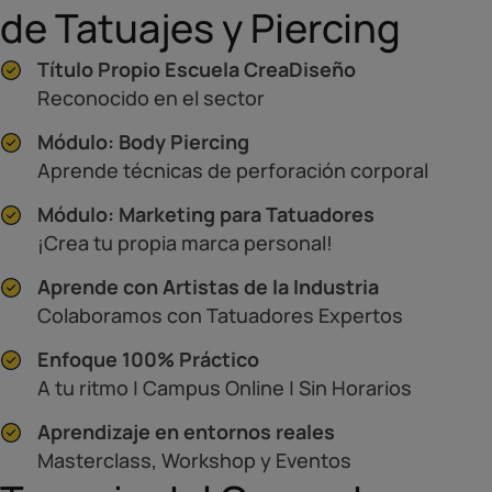
de Tatuajes y Piercing
Título Propio Escuela CreaDiseño
Reconocido en el sector
Módulo: Body Piercing
Aprende técnicas de perforación corporal
Módulo: Marketing para Tatuadores
¡Crea tu propia marca personal!
Aprende con Artistas de la Industria
Colaboramos con Tatuadores Expertos
Enfoque 100% Práctico
A tu ritmo | Campus Online | Sin Horarios
Aprendizaje en entornos reales
Masterclass, Workshop y Eventos