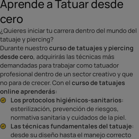
Aprende a Tatuar desde
cero
¿Quieres iniciar tu carrera dentro del mundo del
tatuaje y piercing?
Durante nuestro
curso de tatuajes y piercing
desde cero
, adquirirás las técnicas más
demandadas para trabajar como tatuador
profesional dentro de un sector creativo y que
no para de crecer. Con el
curso de tatuajes
online aprenderás
:
Los protocolos higiénicos-sanitarios
:
esterilización, prevención de riesgos,
normativa sanitaria y cuidados de la piel.
Las técnicas fundamentales del tatuaje
:
desde su diseño hasta el manejo correcto