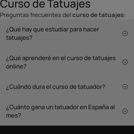
Curso de Tatuajes
Preguntas frecuentes del
curso de tatuajes
:
¿Qué hay que estudiar para hacer
tatuajes?
¿Qué aprenderé en el curso de tatuajes
online?
¿Cuándo dura el curso de tatuador?
¿Cuánto gana un tatuador en España al
mes?