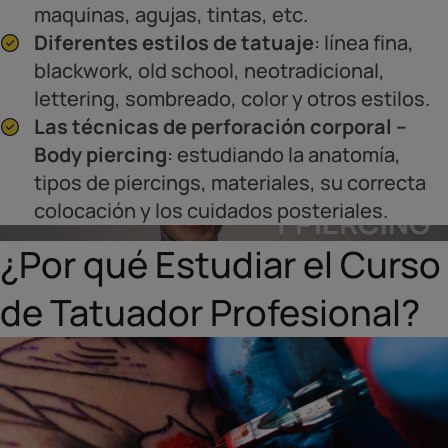
maquinas, agujas, tintas, etc.
Diferentes estilos de tatuaje
: línea fina,
blackwork, old school, neotradicional,
lettering, sombreado, color y otros estilos.
Las técnicas de perforación corporal –
Body piercing
: estudiando la anatomía,
tipos de piercings, materiales, su correcta
colocación y los cuidados posteriales.
¿Por qué Estudiar el Curso
de Tatuador Profesional?