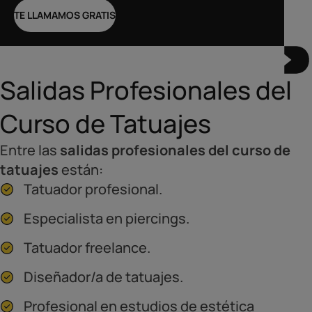
TE LLAMAMOS GRATIS
Salidas Profesionales del
Curso de Tatuajes
Entre las
salidas profesionales del curso de
tatuajes
están:
Tatuador profesional.
Especialista en piercings.
Tatuador freelance.
Diseñador/a de tatuajes.
Profesional en estudios de estética