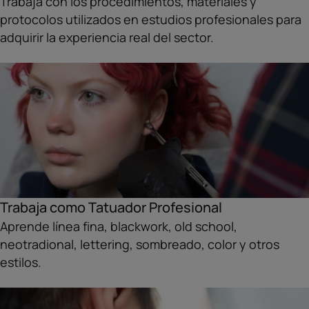
Trabaja con los procedimientos, materiales y
protocolos utilizados en estudios profesionales para
adquirir la experiencia real del sector.
Trabaja como Tatuador Profesional
Aprende línea fina, blackwork, old school,
neotradional, lettering, sombreado, color y otros
estilos.