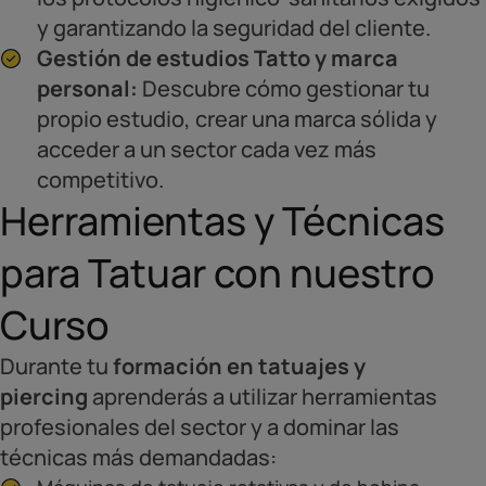
y garantizando la seguridad del cliente.
Gestión de estudios Tatto y marca
personal:
Descubre cómo gestionar tu
propio estudio, crear una marca sólida y
acceder a un sector cada vez más
competitivo.
Herramientas y Técnicas
para Tatuar con nuestro
Curso
Durante tu
formación en tatuajes y
piercing
aprenderás a utilizar herramientas
profesionales del sector y a dominar las
técnicas más demandadas: