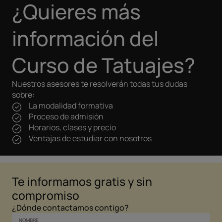
¿Quieres más
información del
Curso de Tatuajes?
Nuestros asesores te resolverán todas tus dudas
sobre:
La modalidad formativa
Proceso de admisión
Horarios, clases y precio
Ventajas de estudiar con nosotros
Te informamos gratis y sin
compromiso
¿Dónde contactamos contigo?
NOMBRE