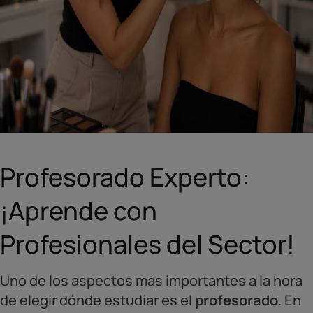
Profesorado Experto:
¡Aprende con
Profesionales del Sector!
Uno de los aspectos más importantes a la hora
de elegir dónde estudiar es el
profesorado
. En