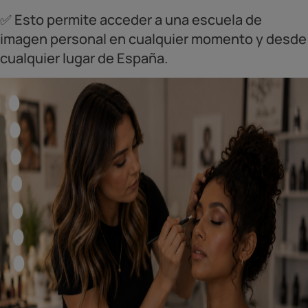
✅ Esto permite acceder a una escuela de
imagen personal en cualquier momento y desde
cualquier lugar de España.