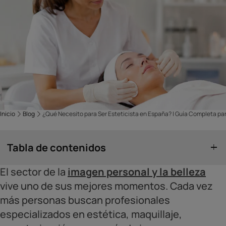
Inicio
Blog
¿Qué Necesito para Ser Esteticista en España? | Guía Completa p
Tabla de contenidos
El sector de la
imagen personal y la belleza
vive uno de sus mejores momentos. Cada vez
más personas buscan profesionales
especializados en estética, maquillaje,