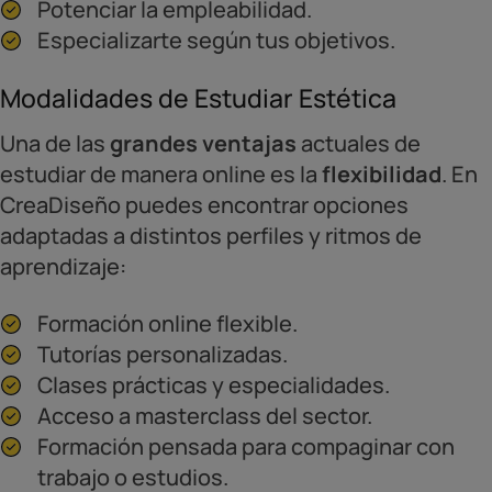
Potenciar la empleabilidad.
Especializarte según tus objetivos.
Modalidades de Estudiar Estética
Una de las
grandes ventajas
actuales de
estudiar de manera online es la
flexibilidad
. En
CreaDiseño puedes encontrar opciones
adaptadas a distintos perfiles y ritmos de
aprendizaje:
Formación online flexible.
Tutorías personalizadas.
Clases prácticas y especialidades.
Acceso a masterclass del sector.
Formación pensada para compaginar con
trabajo o estudios.