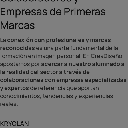
Empresas de Primeras
Marcas
La
conexión con profesionales y marcas
reconocidas
es una parte fundamental de la
formación en imagen personal. En CreaDiseño
apostamos por
acercar a nuestro alumnado a
la realidad del sector a través de
colaboraciones con empresas especializadas
y expertos
de referencia que aportan
conocimientos, tendencias y experiencias
reales.
KRYOLAN