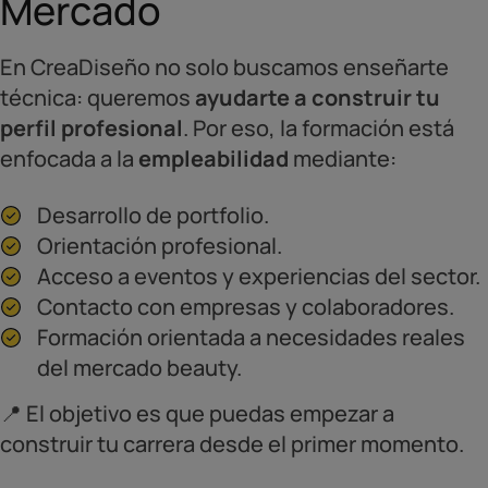
Mercado
En CreaDiseño no solo buscamos enseñarte
técnica: queremos
ayudarte a construir tu
perfil profesional
. Por eso, la formación está
enfocada a la
empleabilidad
mediante:
Desarrollo de portfolio.
Orientación profesional.
Acceso a eventos y experiencias del sector.
Contacto con empresas y colaboradores.
Formación orientada a necesidades reales
del mercado beauty.
📍 El objetivo es que puedas empezar a
construir tu carrera desde el primer momento.