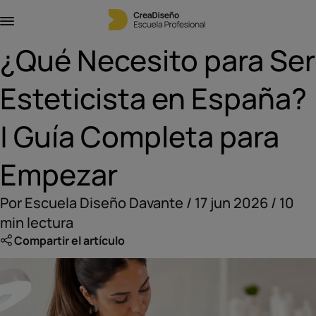
¿Qué Necesito para Ser
Esteticista en España?
| Guía Completa para
Empezar
Por Escuela Diseño Davante / 17 jun 2026 / 10
min lectura
Compartir el artículo