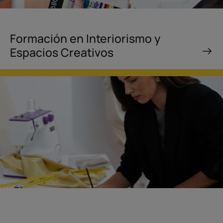
Formación en Interiorismo y
Espacios Creativos