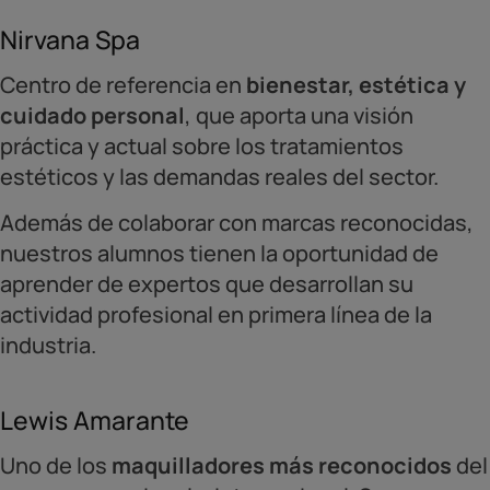
Nirvana Spa
Centro de referencia en
bienestar, estética y
cuidado personal
, que aporta una visión
práctica y actual sobre los tratamientos
estéticos y las demandas reales del sector.
Además de colaborar con marcas reconocidas,
nuestros alumnos tienen la oportunidad de
aprender de expertos que desarrollan su
actividad profesional en primera línea de la
industria.
Lewis Amarante
Uno de los
maquilladores más reconocidos
del