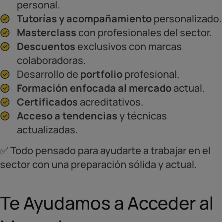
personal.
Tutorías y acompañamiento
personalizado.
Masterclass
con profesionales del sector.
Descuentos
exclusivos con marcas
colaboradoras.
Desarrollo de
portfolio
profesional.
Formación enfocada al mercado
actual.
Certificados
acreditativos.
Acceso a tendencias
y técnicas
actualizadas.
✅ Todo pensado para ayudarte a trabajar en el
sector con una preparación sólida y actual.
Te Ayudamos a Acceder al