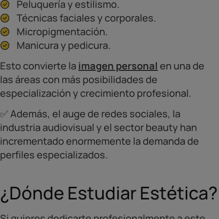
Peluquería y estilismo.
Técnicas faciales y corporales.
Micropigmentación.
Manicura y pedicura.
Esto convierte la
imagen personal
en una de
las áreas con más posibilidades de
especialización y crecimiento profesional.
✅ Además, el auge de redes sociales, la
industria audiovisual y el sector beauty han
incrementado enormemente la demanda de
perfiles especializados.
¿Dónde Estudiar Estética?
Si quieres dedicarte profesionalmente a este