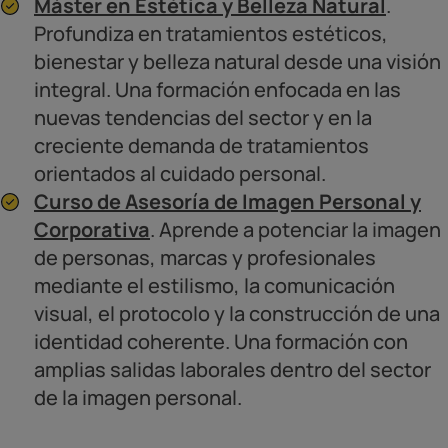
Máster en Estética y Belleza Natural
.
Profundiza en tratamientos estéticos,
bienestar y belleza natural desde una visión
integral. Una formación enfocada en las
nuevas tendencias del sector y en la
creciente demanda de tratamientos
orientados al cuidado personal.
Curso de Asesoría de Imagen Personal y
Corporativa
. Aprende a potenciar la imagen
de personas, marcas y profesionales
mediante el estilismo, la comunicación
visual, el protocolo y la construcción de una
identidad coherente. Una formación con
amplias salidas laborales dentro del sector
de la imagen personal.