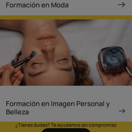
Formación en Moda
Formación en Imagen Personal y
Belleza
¿Tienes dudas? Te ayudamos sin compromiso