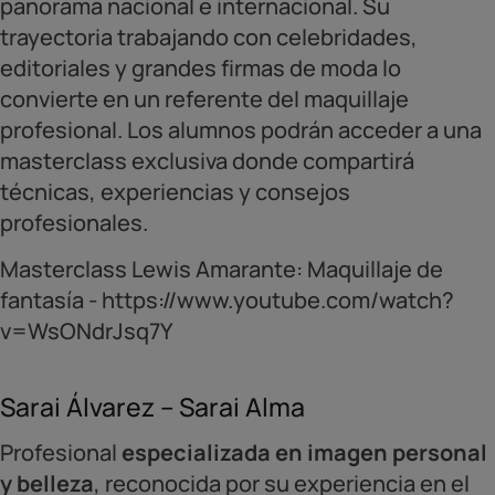
panorama nacional e internacional. Su
trayectoria trabajando con celebridades,
editoriales y grandes firmas de moda lo
convierte en un referente del maquillaje
profesional. Los alumnos podrán acceder a una
masterclass exclusiva donde compartirá
técnicas, experiencias y consejos
profesionales.
Masterclass Lewis Amarante: Maquillaje de
fantasía - https://www.youtube.com/watch?
v=WsONdrJsq7Y
Sarai Álvarez – Sarai Alma
Profesional
especializada en imagen personal
y belleza
, reconocida por su experiencia en el