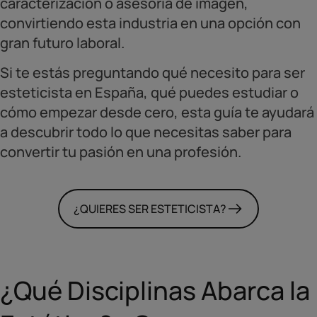
caracterización o asesoría de imagen,
convirtiendo esta industria en una opción con
gran futuro laboral.
Si te estás preguntando qué necesito para ser
esteticista en España, qué puedes estudiar o
cómo empezar desde cero, esta guía te ayudará
a descubrir todo lo que necesitas saber para
convertir tu pasión en una profesión.
¿QUIERES SER ESTETICISTA?
¿Qué Disciplinas Abarca la