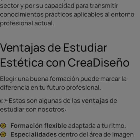
sector y por su capacidad para transmitir
conocimientos prácticos aplicables al entorno
profesional actual.
Ventajas de Estudiar
Estética con CreaDiseño
Elegir una buena formación puede marcar la
diferencia en tu futuro profesional.
👉 Estas son algunas de las
ventajas
de
estudiar con nosotros:
Formación flexible
adaptada a tu ritmo.
Especialidades
dentro del área de imagen