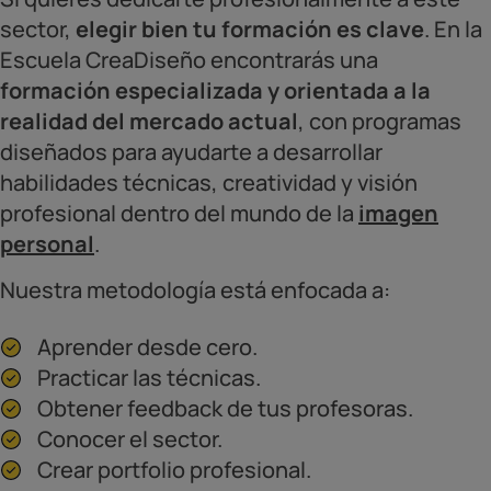
sector,
elegir bien tu formación es clave
. En la
Escuela CreaDiseño encontrarás una
formación especializada y orientada a la
realidad del mercado actual
, con programas
diseñados para ayudarte a desarrollar
habilidades técnicas, creatividad y visión
profesional dentro del mundo de la
imagen
personal
.
Nuestra metodología está enfocada a:
Aprender desde cero.
Practicar las técnicas.
Obtener feedback de tus profesoras.
Conocer el sector.
Crear portfolio profesional.