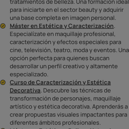
tratamientos de belleza. Una formación ideal
para iniciarte en el sector beauty y adquirir
una base completa en imagen personal.
Máster en Estética y Caracterización
.
Especialízate en maquillaje profesional,
caracterización y efectos especiales para
cine, televisión, teatro, moda y eventos. Una
opción perfecta para quienes buscan
desarrollar un perfil creativo y altamente
especializado.
Curso de Caracterización y Estética
Decorativa
. Descubre las técnicas de
transformación de personajes, maquillaje
artístico y estética decorativa. Aprenderás a
crear propuestas visuales impactantes para
diferentes ámbitos profesionales.