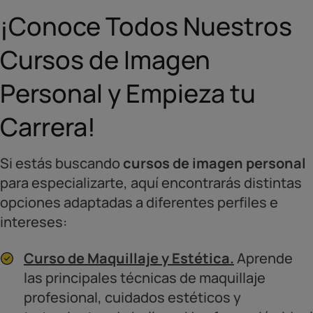
¡Conoce Todos Nuestros
Cursos de Imagen
Personal y Empieza tu
Carrera!
Si estás buscando
cursos de imagen personal
para especializarte, aquí encontrarás distintas
opciones adaptadas a diferentes perfiles e
intereses:
Curso de Maquillaje y Estética.
Aprende
las principales técnicas de maquillaje
profesional, cuidados estéticos y