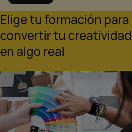
Elige tu formación para
convertir tu creatividad
en algo real