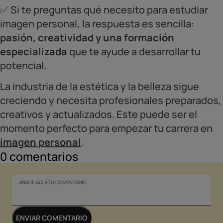
✅ Si te preguntas qué necesito para estudiar
imagen personal, la respuesta es sencilla:
pasión, creatividad y una formación
especializada
que te ayude a desarrollar tu
potencial.
La industria de la estética y la belleza sigue
creciendo y necesita profesionales preparados,
creativos y actualizados. Este puede ser el
momento perfecto para empezar tu carrera en
imagen personal
.
0
comentarios
AÑADE AQUÍ TU COMENTARIO
ENVIAR COMENTARIO