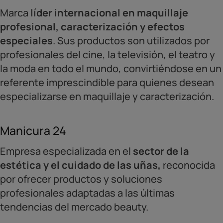
Marca
líder internacional en maquillaje
profesional, caracterización y efectos
especiales
. Sus productos son utilizados por
profesionales del cine, la televisión, el teatro y
la moda en todo el mundo, convirtiéndose en un
referente imprescindible para quienes desean
especializarse en maquillaje y caracterización.
Manicura 24
Empresa especializada en el
sector de la
estética y el cuidado de las uñas,
reconocida
por ofrecer productos y soluciones
profesionales adaptadas a las últimas
tendencias del mercado beauty.