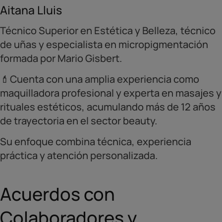
Aitana Lluis
Técnico Superior en Estética y Belleza, técnico
de uñas y especialista en micropigmentación
formada por Mario Gisbert.
💄Cuenta con una amplia experiencia como
maquilladora profesional y experta en masajes y
rituales estéticos, acumulando más de 12 años
de trayectoria en el sector beauty.
Su enfoque combina técnica, experiencia
práctica y atención personalizada.
Acuerdos con
Colaboradores y