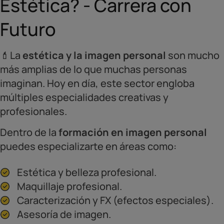
Estética? - Carrera con
Futuro
💄La
estética y la imagen personal
son mucho
más amplias de lo que muchas personas
imaginan. Hoy en día, este sector engloba
múltiples especialidades creativas y
profesionales.
Dentro de la
formación en imagen personal
puedes especializarte en áreas como:
Estética y belleza profesional.
Maquillaje profesional.
Caracterización y FX (efectos especiales).
Asesoría de imagen.