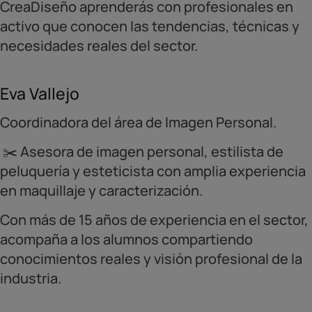
CreaDiseño aprenderás con profesionales en
activo que conocen las tendencias, técnicas y
necesidades reales del sector.
Eva Vallejo
Coordinadora del área de Imagen Personal.
✂️ Asesora de imagen personal, estilista de
peluquería y esteticista con amplia experiencia
en maquillaje y caracterización.
Con más de 15 años de experiencia en el sector,
acompaña a los alumnos compartiendo
conocimientos reales y visión profesional de la
industria.