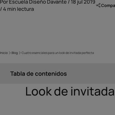
Por Escuela Diseño Davante / 18 jul 2019
Compart
/ 4 min lectura
Inicio
Blog
Cuatro esenciales para un look de invitada perfecta
Tabla de contenidos
Look de invitada