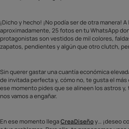
¡Dicho y hecho! ¡No podía ser de otra manera! A 
aproximadamente, 25 fotos en tu WhatsApp dond
protagonistas son vestidos de mil colores, faldas
zapatos, pendientes y algún que otro clutch, pe
Sin querer gastar una cuantía económica elevad
de invitada perfecta y, cómo no, te gusta el más 
ese momento pides que se alineen los astros y,
nos vamos a engañar.
En ese momento llega
CreaDiseño
y… ¡deseo co