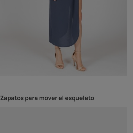
Zapatos para mover el esqueleto