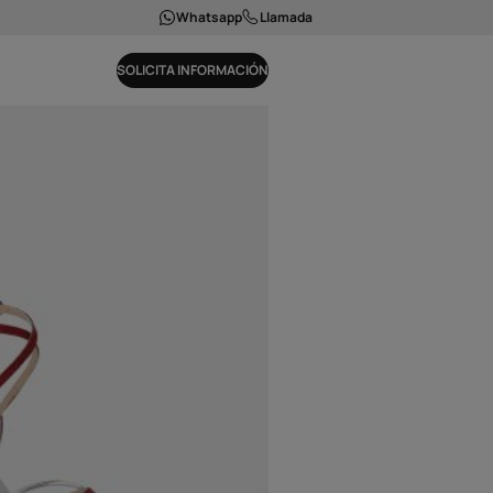
Whatsapp
Llamada
SOLICITA INFORMACIÓN