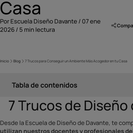
Casa
Por Escuela Diseño Davante / 07 ene
Compart
2026 / 5 min lectura
Inicio
Blog
7 Trucos para Conseguir un Ambiente Más Acogedor en tu Casa
Tabla de contenidos
7 Trucos de Diseño 
Desde la Escuela de Diseño de Davante, te com
utilizan nuestros docentes y profesionales de