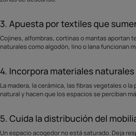
3. Apuesta por textiles que sume
Cojines, alfombras, cortinas o mantas aportan te
naturales como algodón, lino o lana funcionan m
4. Incorpora materiales naturales
La madera, la cerámica, las fibras vegetales o la
natural y hacen que los espacios se perciban má
5. Cuida la distribución del mobili
Un espacio acogedor no está saturado. Deja respir