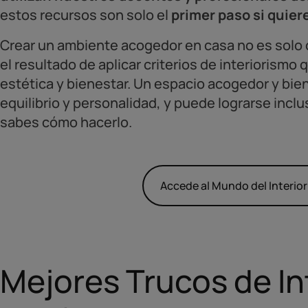
estos recursos son solo el
primer paso si quier
Crear un ambiente acogedor en casa no es solo 
el resultado de aplicar criterios de interiorism
estética y bienestar. Un espacio acogedor y bie
equilibrio y personalidad, y puede lograrse incl
sabes cómo hacerlo.
Accede al Mundo del Interio
Mejores Trucos de In