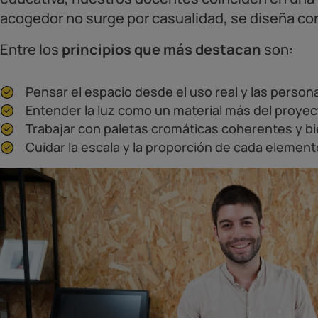
acogedor no surge por casualidad, se diseña co
Entre los
principios que más destacan
son:
Pensar el espacio desde el uso real y las person
Entender la luz como un material más del proyec
Trabajar con paletas cromáticas coherentes y bi
Cuidar la escala y la proporción de cada element