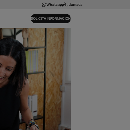
Whatsapp
Llamada
SOLICITA INFORMACIÓN