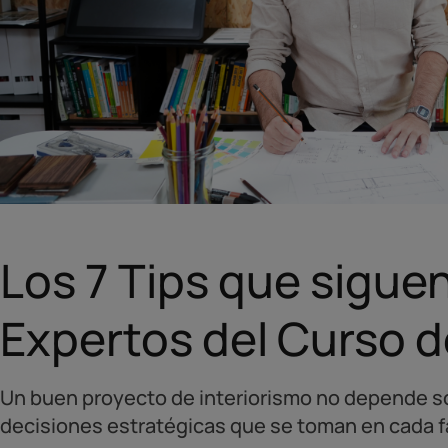
Los 7 Tips que sigue
Expertos del Curso d
Un buen proyecto de interiorismo no depende solo
decisiones estratégicas que se toman en cada f