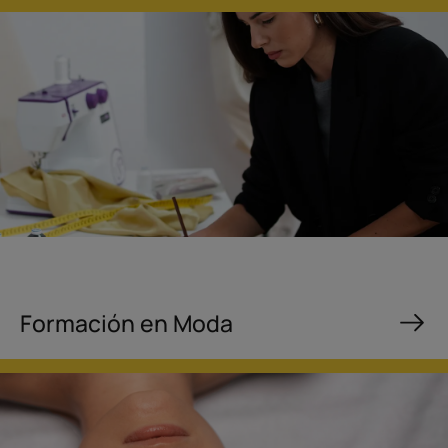
Formación en Moda