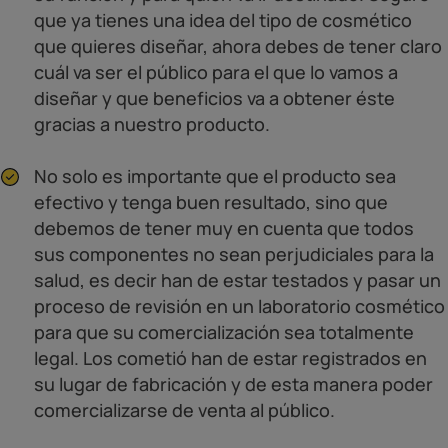
que ya tienes una idea del tipo de cosmético
que quieres diseñar, ahora debes de tener claro
cuál va ser el público para el que lo vamos a
diseñar y que beneficios va a obtener éste
gracias a nuestro producto.
No solo es importante que el producto sea
efectivo y tenga buen resultado, sino que
debemos de tener muy en cuenta que todos
sus componentes no sean perjudiciales para la
salud, es decir han de estar testados y pasar un
proceso de revisión en un laboratorio cosmético
para que su comercialización sea totalmente
legal. Los cometió han de estar registrados en
su lugar de fabricación y de esta manera poder
comercializarse de venta al público.