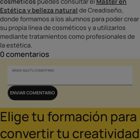
cosméticos
puedes consultar el
Master en
Estética y belleza natural
de Creadiseño,
donde formamos a los alumnos para poder crear
su propia línea de cosméticos y a utilizarlos
mediante tratamientos como profesionales de
la estética.
0
comentarios
AÑADE AQUÍ TU COMENTARIO
ENVIAR COMENTARIO
Elige tu formación para
convertir tu creatividad