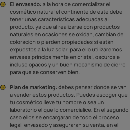
El envasado:
a la hora de comercializar el
cosmético natural el continente de este debe
tener unas características adecuadas al
producto, ya que al realizarse con productos
naturales en ocasiones se oxidan, cambian de
coloración o pierden propiedades si están
expuestos a la luz solar. para ello utilizaremos
envases principalmente en cristal, oscuros e
incluso opacos y un buen mecanismo de cierre
para que se conserven bien.
Plan de marketing: d
ebes pensar donde se van
a vender estos productos. Puedes escoger que
tu cosmético lleve tu nombre o sea un
laboratorio el que lo comercialice. En el segundo
caso ellos se encargarán de todo el proceso
legal, envasado y aseguraran su venta, en el