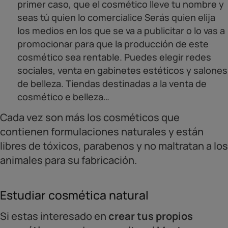
primer caso, que el cosmético lleve tu nombre y
seas tú quien lo comercialice Serás quien elija
los medios en los que se va a publicitar o lo vas a
promocionar para que la producción de este
cosmético sea rentable. Puedes elegir redes
sociales, venta en gabinetes estéticos y salones
de belleza. Tiendas destinadas a la venta de
cosmético e belleza…
Cada vez son más los cosméticos que
contienen formulaciones naturales y están
libres de tóxicos, parabenos y no maltratan a los
animales para su fabricación.
Estudiar cosmética natural
Si estas interesado en
crear tus propios