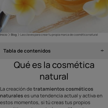
Inicio
Blog
Las claves para crear tu propia marca de cosmética natural
Tabla de contenidos
Qué es la cosmética
natural
La creación de
tratamientos cosméticos
naturales
es una tendencia actual y activa en
estos momentos, si tú creas tus propios