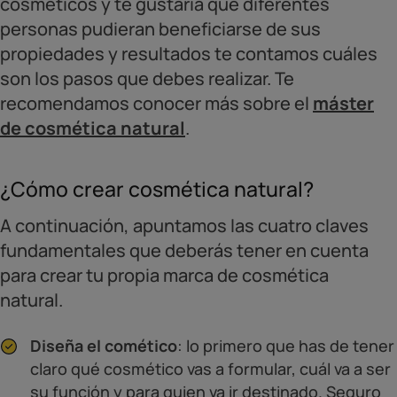
cosméticos y te gustaría que diferentes
personas pudieran beneficiarse de sus
propiedades y resultados te contamos cuáles
son los pasos que debes realizar. Te
recomendamos conocer más sobre el
máster
de cosmética natural
.
¿Cómo crear cosmética natural?
A continuación, apuntamos las cuatro claves
fundamentales que deberás tener en cuenta
para crear tu propia marca de cosmética
natural.
Diseña el comético
: lo primero que has de tener
claro qué cosmético vas a formular, cuál va a ser
su función y para quien va ir destinado. Seguro