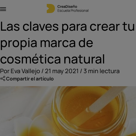
Las claves para crear tu
propia marca de
cosmética natural
Por Eva Vallejo / 21 may 2021 / 3 min lectura
Compartir el artículo