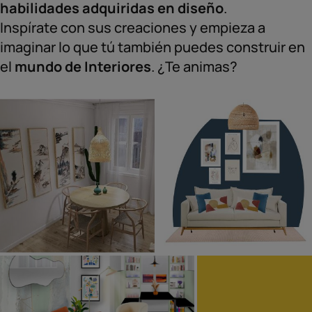
habilidades adquiridas en diseño
.
Inspírate con sus creaciones y empieza a
imaginar lo que tú también puedes construir en
el
mundo de Interiores
. ¿Te animas?