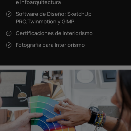
e Infoarquitectura
Software de Diseño: SketchUp
PRO,Twinmotion y GIMP.
Certificaciones de Interiorismo
Fotografía para Interiorismo