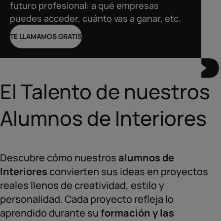
futuro profesional: a qué empresas
puedes acceder, cuánto vas a ganar, etc.
TE LLAMAMOS GRATIS
El Talento de nuestros
Alumnos de Interiores
Descubre cómo nuestros
alumnos de
Interiores
convierten sus ideas en proyectos
reales llenos de creatividad, estilo y
personalidad. Cada proyecto refleja lo
aprendido durante su
formación y las