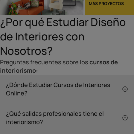
MÁS PROYECTOS
¿Por qué Estudiar Diseño
de Interiores con
Nosotros?
Preguntas frecuentes sobre los
cursos de
interiorismo:
¿Dónde Estudiar Cursos de Interiores
Online?
¿Qué salidas profesionales tiene el
interiorismo?