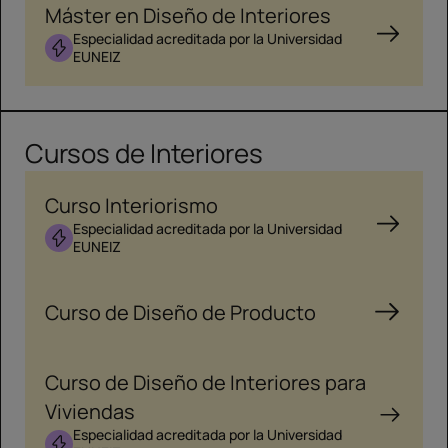
Máster en Diseño de Interiores
Especialidad acreditada por la Universidad
EUNEIZ
Cursos de Interiores
Curso Interiorismo
Especialidad acreditada por la Universidad
EUNEIZ
Curso de Diseño de Producto
Curso de Diseño de Interiores para
Viviendas
Especialidad acreditada por la Universidad