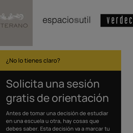
¿No lo tienes claro?
Solicita una sesión
gratis de orientación
Antes de tomar una decisión de estudiar
en una escuela u otra, hay cosas que
debes saber. Esta decisión va a marcar tu