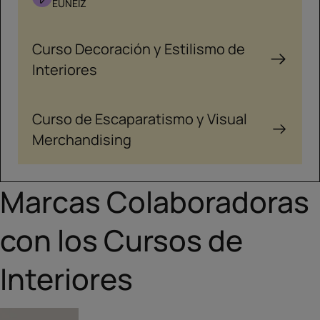
EUNEIZ
Curso Decoración y Estilismo de
Interiores
Curso de Escaparatismo y Visual
Merchandising
Marcas Colaboradoras
con los Cursos de
Interiores