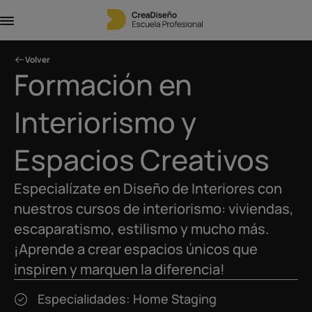
Volver
Formación en
Interiorismo y
Espacios Creativos
Especialízate en Diseño de Interiores con
nuestros cursos de interiorismo: viviendas,
escaparatismo, estilismo y mucho más.
¡Aprende a crear espacios únicos que
inspiren y marquen la diferencia!
Especialidades: Home Staging