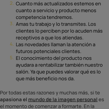
Cuanto más actualizados estemos en
cuanto a servicio y producto menos
competencia tendremos.
Amas tu trabajo y lo transmites. Los
clientes lo perciben por lo acuden más
receptivos a que los atiendas.
Las novedades llaman la atención a
futuros potenciales clientes.
El conocimiento del producto nos
ayudara a rentabilizar también nuestro
salón. Ya que puedes valorar qué es lo
que más beneficio nos da.
Por todas estas razones y muchas más, si te
apasiona el
mundo de la imagen personal
es
el momento de comenzar a formarte. En la