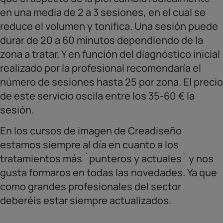
en una media de 2 a 3 sesiones, en el cual se
reduce el volumen y tonifica. Una sesión puede
durar de 20 a 60 minutos dependiendo de la
zona a tratar. Y en función del diagnóstico inicial
realizado por la profesional recomendaría el
número de sesiones hasta 25 por zona. El precio
de este servicio oscila entre los 35-60 € la
sesión.
En los cursos de imagen de Creadiseño
estamos siempre al día en cuanto a los
tratamientos más `punteros y actuales` y nos
gusta formaros en todas las novedades. Ya que
como grandes profesionales del sector
deberéis estar siempre actualizados.