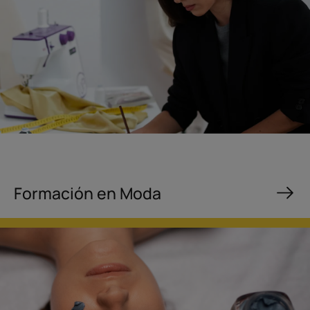
Formación en Moda