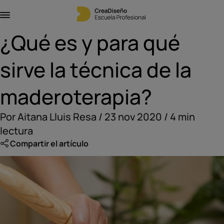
¿Qué es y para qué
sirve la técnica de la
maderoterapia?
Por Aitana Lluis Resa / 23 nov 2020 / 4 min
lectura
Compartir el artículo