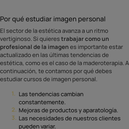
Por qué estudiar imagen personal
El sector de la estética avanza a un ritmo
vertiginoso. Si quieres
trabajar como un
profesional de la imagen
es importante estar
actualizado en las últimas tendencias de
estética, como es el caso de la maderoterapia. A
continuación, te contamos por qué debes
estudiar cursos de imagen personal.
Las tendencias cambian
constantemente.
Mejoras de productos y aparatología.
Las necesidades de nuestros clientes
pueden variar.