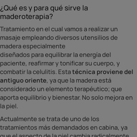
¿Qué es y para qué sirve la
maderoterapia?
Tratamiento en el cual vamos a realizar un
masaje empleando diversos utensilios de
madera especialmente
diseñados para equilibrar la energía del
paciente, reafirmar y tonificar su cuerpo, y
combatir la celulitis. Esta
técnica proviene del
antiguo oriente
, ya que la madera está
considerado un elemento terapéutico; que
aporta equilibrio y bienestar. No solo mejora en
la piel.
Actualmente se trata de uno de los
tratamientos más demandados en cabina, ya
que el aspecto de la piel cambia radicalmente