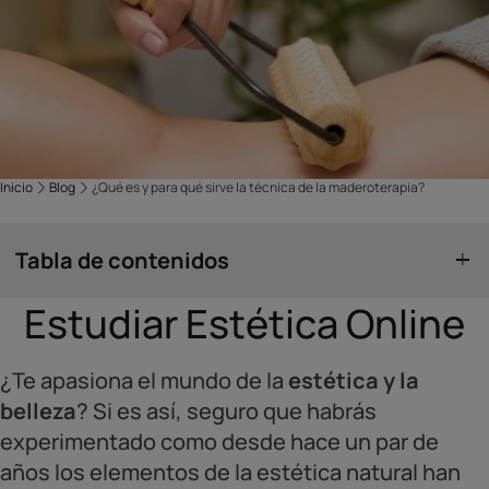
Inicio
Blog
¿Qué es y para qué sirve la técnica de la maderoterapia?
Tabla de contenidos
Estudiar Estética Online
¿Te apasiona el mundo de la
estética y la
belleza
? Si es así, seguro que habrás
experimentado como desde hace un par de
años los elementos de la estética natural han