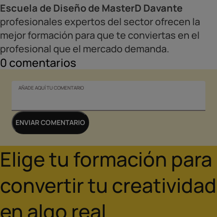
Escuela de Diseño de MasterD Davante
profesionales expertos del sector ofrecen la
mejor formación para que te conviertas en el
profesional que el mercado demanda.
0
comentarios
AÑADE AQUÍ TU COMENTARIO
ENVIAR COMENTARIO
Elige tu formación para
convertir tu creatividad
en algo real