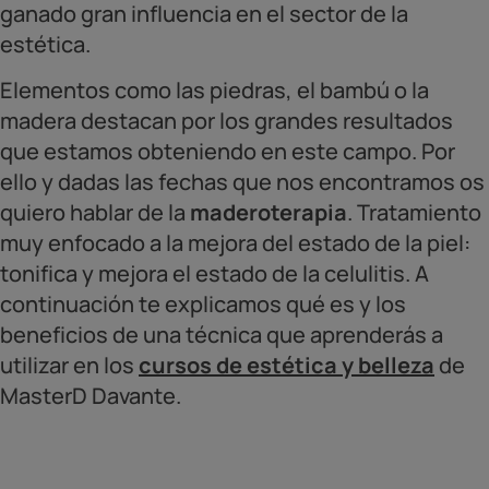
ganado gran influencia en el sector de la
estética.
Elementos como las piedras, el bambú o la
madera destacan por los grandes resultados
que estamos obteniendo en este campo. Por
ello y dadas las fechas que nos encontramos os
quiero hablar de la
maderoterapia
. Tratamiento
muy enfocado a la mejora del estado de la piel:
tonifica y mejora el estado de la celulitis. A
continuación te explicamos qué es y los
beneficios de una técnica que aprenderás a
utilizar en los
cursos de estética y belleza
de
MasterD Davante.