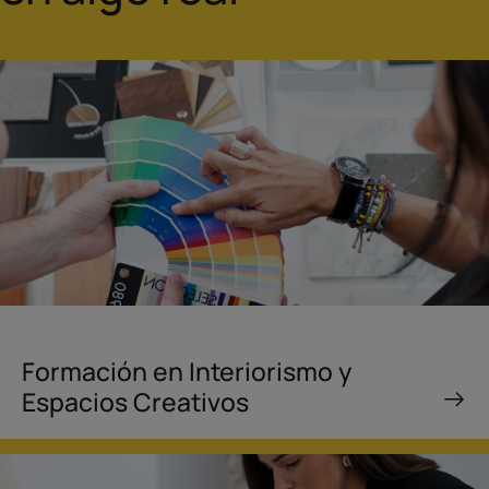
Formación en Interiorismo y
Espacios Creativos