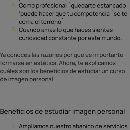
Como profesional `quedarte estancado
‘puede hacer que tu competencia `se te
coma el terreno`
Cuando amas lo que haces sientes
curiosidad constante por este mundo.
Ya conoces las razones por que es importante
formarse en estética. Ahora, te explicamos
cuáles son los beneficios de estudiar un curso
de imagen personal.
Beneficios de estudiar imagen personal
Ampliamos nuestro abanico de servicios