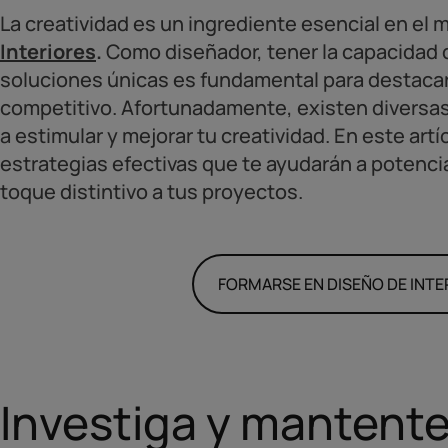
La creatividad es un ingrediente esencial en el
Interiores
.
Como diseñador, tener la capacidad 
soluciones únicas es fundamental para destaca
competitivo. Afortunadamente, existen diversa
a estimular y mejorar tu creatividad. En este art
estrategias efectivas que te ayudarán a potenci
toque distintivo a tus proyectos.
FORMARSE EN DISEÑO DE INTE
Investiga y mantent