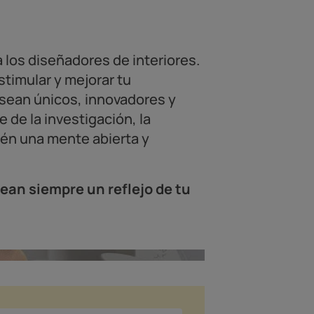
 los diseñadores de interiores.
stimular y mejorar tu
 sean únicos, innovadores y
 de la investigación, la
tén una mente abierta y
ean siempre un reflejo de tu