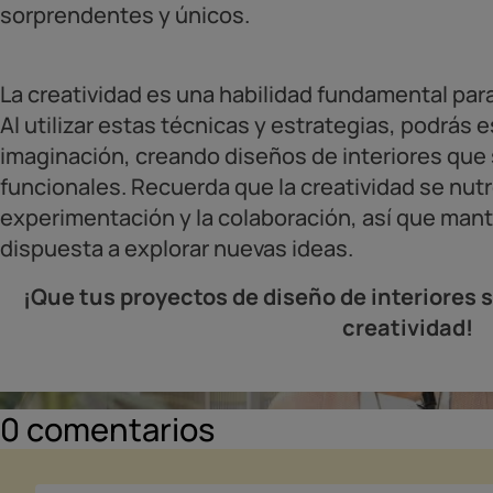
sorprendentes y únicos.
La creatividad es una habilidad fundamental para
Al utilizar estas técnicas y estrategias, podrás e
imaginación, creando diseños de interiores que
funcionales. Recuerda que la creatividad se nutre
experimentación y la colaboración, así que man
dispuesta a explorar nuevas ideas.
¡Que tus proyectos de diseño de interiores s
creatividad!
0
comentarios