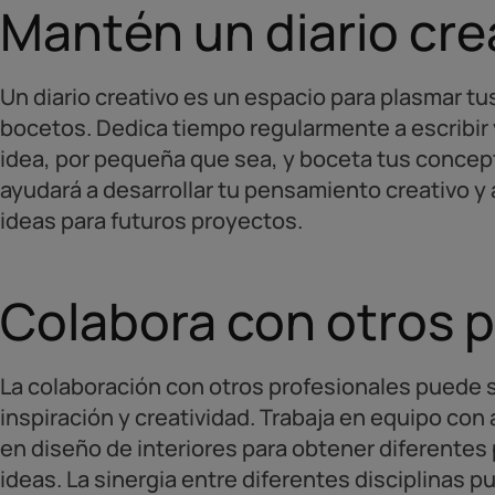
Mantén un diario cre
Un diario creativo es un espacio para plasmar t
bocetos. Dedica tiempo regularmente a escribir y
idea, por pequeña que sea, y boceta tus concept
ayudará a desarrollar tu pensamiento creativo y
ideas para futuros proyectos.
Colabora con otros 
La colaboración con otros profesionales puede s
inspiración y creatividad. Trabaja en equipo con 
en diseño de interiores para obtener diferentes
ideas. La sinergia entre diferentes disciplinas