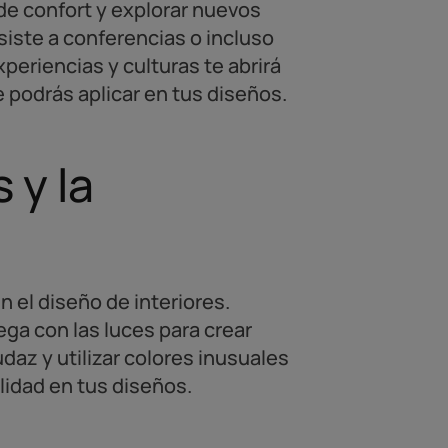
 de confort y explorar nuevos
siste a conferencias o incluso
periencias y culturas te abrirá
 podrás aplicar en tus diseños.
 y la
 el diseño de interiores.
ga con las luces para crear
az y utilizar colores inusuales
lidad en tus diseños.