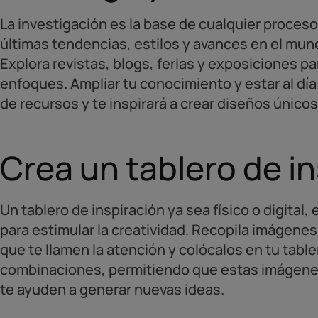
La investigación es la base de cualquier proceso 
últimas tendencias, estilos y avances en el mund
Explora revistas, blogs, ferias y exposiciones p
enfoques. Ampliar tu conocimiento y estar al día
de recursos y te inspirará a crear diseños únicos
Crea un tablero de i
Un tablero de inspiración ya sea físico o digital
para estimular la creatividad. Recopila imágenes
que te llamen la atención y colócalos en tu table
combinaciones, permitiendo que estas imágenes
te ayuden a generar nuevas ideas.