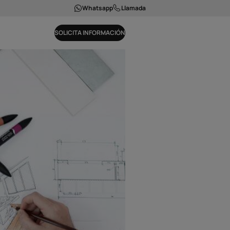
Whatsapp
Llamada
SOLICITA INFORMACIÓN