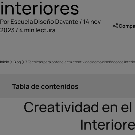
interiores
Por Escuela Diseño Davante / 14 nov
Compart
2023 / 4 min lectura
Inicio
Blog
7 Técnicas para potenciar tu creatividad como diseñador de interi
Tabla de contenidos
Creatividad en el
Interior