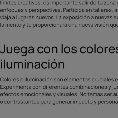
límites creativos, es importante salir de tu zona
enfoques y perspectivas. Participa en talleres, a
viaja a lugares nuevos. La exposición a nuevas ex
la mente y te proporcionará una nueva visión que
Juega con los colores
iluminación
Colores e iluminación son elementos cruciales en
Experimenta con diferentes combinaciones y jue
efectos emocionales y visuales. No temas ser aud
o contrastantes para generar impacto y persona