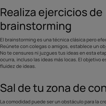
Realiza ejercicios de
brainstorming
El brainstorming es una técnica clásica pero efe
Reúnete con colegas o amigos, establece un objet
No te censures ni juzgues tus ideas en esta etap
ocurra, incluso las ideas más locas. El objetivo e
fluidez de ideas.
Sal de tu zona de co
La comodidad puede ser un obstáculo para la cre