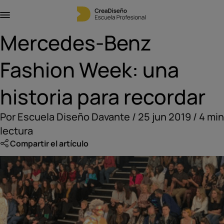
Mercedes-Benz
Fashion Week: una
historia para recordar
Por Escuela Diseño Davante / 25 jun 2019 / 4 min
lectura
Compartir el artículo