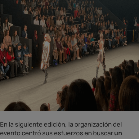
En la siguiente edición, la organización del
evento centró sus esfuerzos en buscar
un