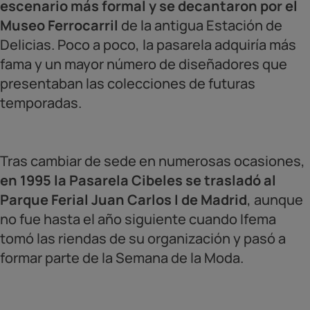
escenario más formal y se decantaron por el
Museo Ferrocarril
de la antigua Estación de
Delicias. Poco a poco, la pasarela adquiría más
fama y un mayor número de diseñadores que
presentaban las colecciones de futuras
temporadas.
Tras cambiar de sede en numerosas ocasiones,
en 1995 la Pasarela Cibeles se trasladó al
Parque Ferial Juan Carlos I de Madrid
, aunque
no fue hasta el año siguiente cuando Ifema
tomó las riendas de su organización y pasó a
formar parte de la Semana de la Moda.