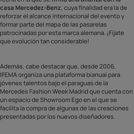
casa Mercedez-Benz
, cuya finalidad era la de
reforzar el alcance internacional del evento y
formar parte del mapa de las pasarelas
patrocinadas por esta marca alemana. ¡Fíjate
que evolución tan considerable!
Además, cabe destacar que, desde 2006,
IFEMA organiza una plataforma bianual para
jóvenes talentos bajo el paraguas de la
Mercedes Fashion Week Madrid que cuenta con
un espacio de Showroom Ego en el que se
facilita la compra de algunas de las creaciones
presentadas por los nuevos diseñadores.