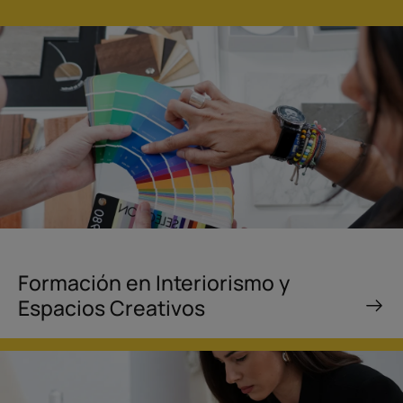
ENVIAR COMENTARIO
CANCELAR
Formación en Interiorismo y
Espacios Creativos