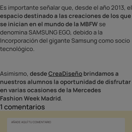
Es importante señalar que, desde el año 2013, el
espacio destinado a las creaciones de los que
se inician en el mundo de la MBFW
se
denomina SAMSUNG EGO, debido a la
Incorporación del gigante Samsung como socio
tecnológico.
Asimismo,
desde
CreaDiseño
brindamos a
nuestros alumnos la oportunidad de disfrutar
en varias ocasiones de la Mercedes
Fashion Week Madrid
.
1
comentarios
AÑADE AQUÍ TU COMENTARIO