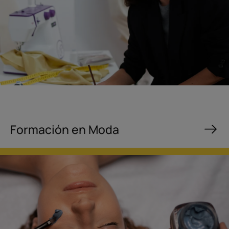
Formación en Moda