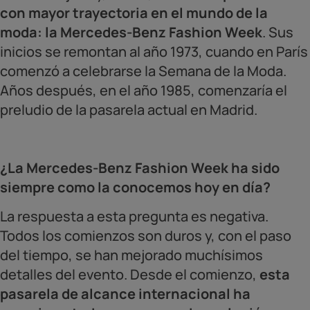
con mayor trayectoria en el mundo de la
moda: la Mercedes-Benz Fashion Week
. Sus
inicios se remontan al año 1973, cuando en París
comenzó a celebrarse la Semana de la Moda.
Años después, en el año 1985, comenzaría el
preludio de la pasarela actual en Madrid.
¿La Mercedes-Benz Fashion Week ha sido
siempre como la conocemos hoy en día?
La respuesta a esta pregunta es negativa.
Todos los comienzos son duros y, con el paso
del tiempo, se han mejorado muchísimos
detalles del evento. Desde el comienzo,
esta
pasarela de alcance internacional ha