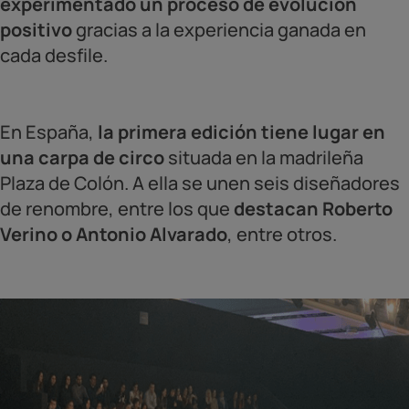
experimentado un proceso de evolución
positivo
gracias a la experiencia ganada en
cada desfile.
En España,
la primera edición tiene lugar en
una carpa de circo
situada en la madrileña
Plaza de Colón. A ella se unen seis diseñadores
de renombre, entre los que
destacan Roberto
Verino o Antonio Alvarado
, entre otros.