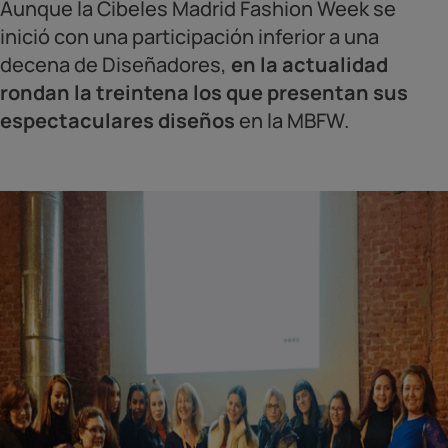
Aunque la Cibeles Madrid Fashion Week se
inició con una participación inferior a una
decena de Diseñadores,
en la actualidad
rondan la treintena los que presentan sus
espectaculares diseños
en la MBFW.