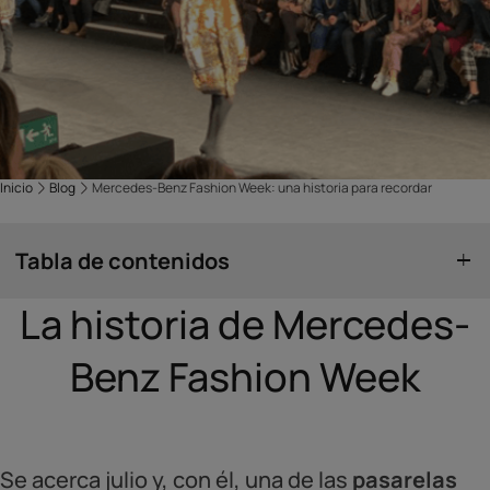
Inicio
Blog
Mercedes-Benz Fashion Week: una historia para recordar
Tabla de contenidos
La historia de Mercedes-
Benz Fashion Week
Se acerca julio y, con él, una de las
pasarelas