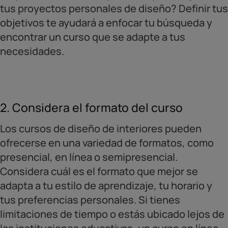
tus proyectos personales de diseño? Definir tus
objetivos te ayudará a enfocar tu búsqueda y
encontrar un curso que se adapte a tus
necesidades.
2. Considera el formato del curso
Los cursos de diseño de interiores pueden
ofrecerse en una variedad de formatos, como
presencial, en línea o semipresencial.
Considera cuál es el formato que mejor se
adapta a tu estilo de aprendizaje, tu horario y
tus preferencias personales. Si tienes
limitaciones de tiempo o estás ubicado lejos de