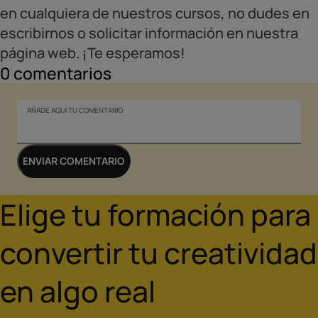
en cualquiera de nuestros cursos, no dudes en
escribirnos o solicitar información en nuestra
página web. ¡Te esperamos!
0
comentarios
AÑADE AQUÍ TU COMENTARIO
ENVIAR COMENTARIO
Elige tu formación para
convertir tu creatividad
en algo real