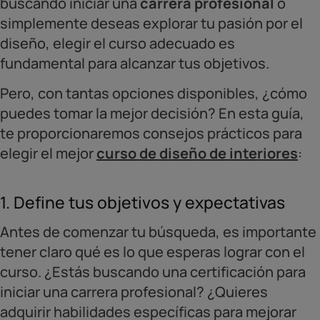
buscando iniciar una
carrera profesional
o
simplemente deseas explorar tu pasión por el
diseño, elegir el curso adecuado es
fundamental para alcanzar tus objetivos.
Pero, con tantas opciones disponibles, ¿cómo
puedes tomar la mejor decisión? En esta guía,
te proporcionaremos consejos prácticos para
elegir el mejor
curso de diseño de interiores
:
1. Define tus objetivos y expectativas
Antes de comenzar tu búsqueda, es importante
tener claro qué es lo que esperas lograr con el
curso. ¿Estás buscando una certificación para
iniciar una carrera profesional? ¿Quieres
adquirir habilidades específicas para mejorar