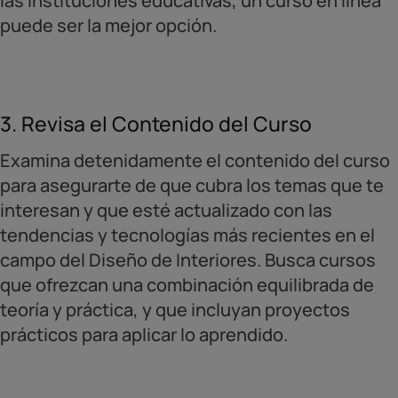
las instituciones educativas, un curso en línea
puede ser la mejor opción.
3. Revisa el Contenido del Curso
Examina detenidamente el contenido del curso
para asegurarte de que cubra los temas que te
interesan y que esté actualizado con las
tendencias y tecnologías más recientes en el
campo del Diseño de Interiores. Busca cursos
que ofrezcan una combinación equilibrada de
teoría y práctica, y que incluyan proyectos
prácticos para aplicar lo aprendido.