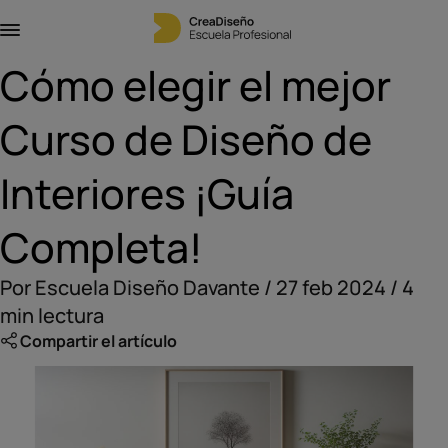
Cómo elegir el mejor
Curso de Diseño de
Interiores ¡Guía
Completa!
Por Escuela Diseño Davante / 27 feb 2024 / 4
min lectura
Compartir el artículo