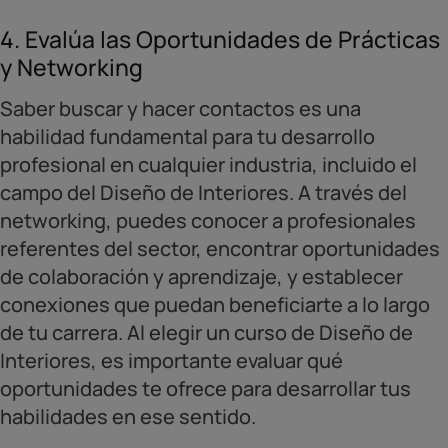
4. Evalúa las Oportunidades de Prácticas
y Networking
Saber buscar y hacer contactos es una
habilidad fundamental para tu desarrollo
profesional en cualquier industria, incluido el
campo del Diseño de Interiores. A través del
networking, puedes conocer a profesionales
referentes del sector, encontrar oportunidades
de colaboración y aprendizaje, y establecer
conexiones que puedan beneficiarte a lo largo
de tu carrera. Al elegir un curso de Diseño de
Interiores, es importante evaluar qué
oportunidades te ofrece para desarrollar tus
habilidades en ese sentido.