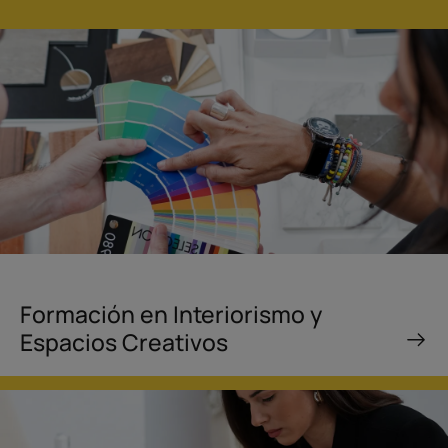
Formación en Interiorismo y
Espacios Creativos