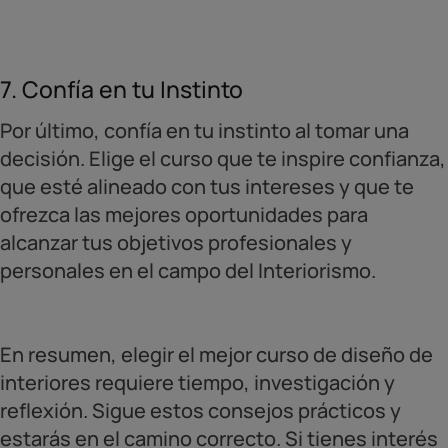
7. Confía en tu Instinto
Por último, confía en tu instinto al tomar una
decisión. Elige el curso que te inspire confianza,
que esté alineado con tus intereses y que te
ofrezca las mejores oportunidades para
alcanzar tus objetivos profesionales y
personales en el campo del Interiorismo.
En resumen, elegir el mejor curso de diseño de
interiores requiere tiempo, investigación y
reflexión. Sigue estos consejos prácticos y
estarás en el camino correcto. Si tienes interés