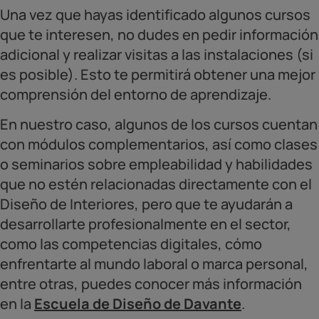
Una vez que hayas identificado algunos cursos
que te interesen, no dudes en pedir información
adicional y realizar visitas a las instalaciones (si
es posible). Esto te permitirá obtener una mejor
comprensión del entorno de aprendizaje.
En nuestro caso, algunos de los cursos cuentan
con módulos complementarios, así como clases
o seminarios sobre empleabilidad y habilidades
que no estén relacionadas directamente con el
Diseño de Interiores, pero que te ayudarán a
desarrollarte profesionalmente en el sector,
como las competencias digitales, cómo
enfrentarte al mundo laboral o marca personal,
entre otras, puedes conocer más información
en la
Escuela de Diseño de Davante
.