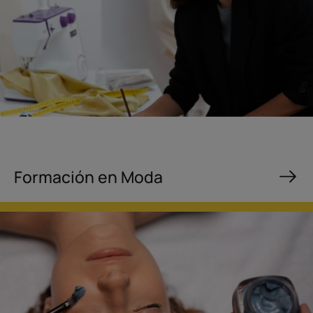
Formación en Moda