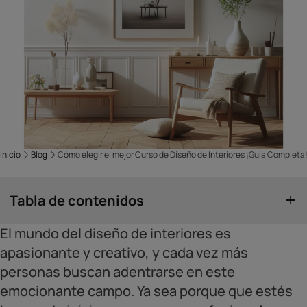
Inicio
Blog
Cómo elegir el mejor Curso de Diseño de Interiores ¡Guía Completa
Tabla de contenidos
El mundo del diseño de interiores es
apasionante y creativo, y cada vez más
personas buscan adentrarse en este
emocionante campo. Ya sea porque que estés