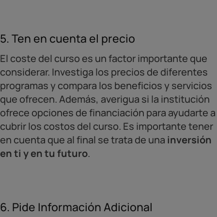
5. Ten en cuenta el precio
El coste del curso es un factor importante que
considerar. Investiga los precios de diferentes
programas y compara los beneficios y servicios
que ofrecen. Además, averigua si la institución
ofrece opciones de financiación para ayudarte a
cubrir los costos del curso. Es importante tener
en cuenta que al final se trata de una
inversión
en ti y en tu futuro
.
6. Pide Información Adicional